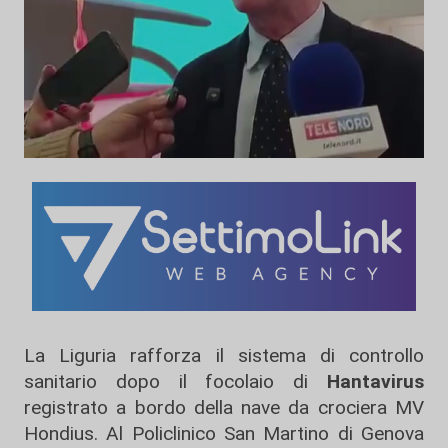
La Liguria rafforza il sistema di controllo
sanitario dopo il focolaio di
Hantavirus
registrato a bordo della nave da crociera MV
Hondius. Al Policlinico San Martino di Genova