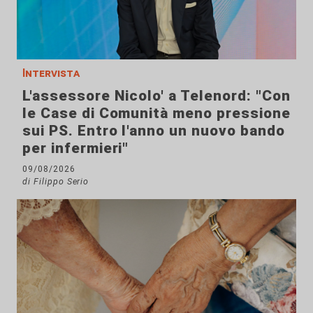
Intervista
L'assessore Nicolo' a Telenord: "Con
le Case di Comunità meno pressione
sui PS. Entro l'anno un nuovo bando
per infermieri"
09/08/2026
di Filippo Serio