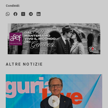
Condividi:
ALTRE NOTIZIE