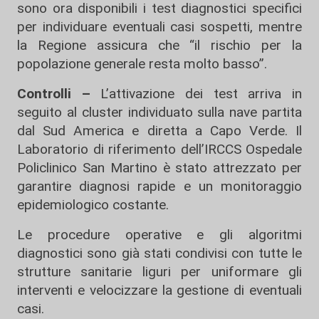
sono ora disponibili i test diagnostici specifici
per individuare eventuali casi sospetti, mentre
la Regione assicura che “il rischio per la
popolazione generale resta molto basso”.
Controlli –
L’attivazione dei test arriva in
seguito al cluster individuato sulla nave partita
dal Sud America e diretta a Capo Verde. Il
Laboratorio di riferimento dell’IRCCS Ospedale
Policlinico San Martino è stato attrezzato per
garantire diagnosi rapide e un monitoraggio
epidemiologico costante.
Le procedure operative e gli algoritmi
diagnostici sono già stati condivisi con tutte le
strutture sanitarie liguri per uniformare gli
interventi e velocizzare la gestione di eventuali
casi.