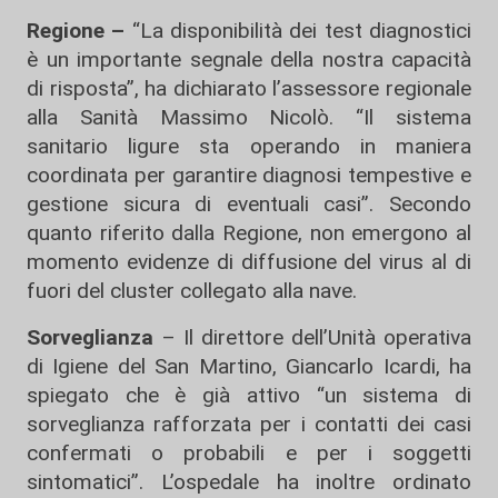
Regione –
“La disponibilità dei test diagnostici
è un importante segnale della nostra capacità
di risposta”, ha dichiarato l’assessore regionale
alla Sanità Massimo Nicolò. “Il sistema
sanitario ligure sta operando in maniera
coordinata per garantire diagnosi tempestive e
gestione sicura di eventuali casi”. Secondo
quanto riferito dalla Regione, non emergono al
momento evidenze di diffusione del virus al di
fuori del cluster collegato alla nave.
Sorveglianza
– Il direttore dell’Unità operativa
di Igiene del San Martino, Giancarlo Icardi, ha
spiegato che è già attivo “un sistema di
sorveglianza rafforzata per i contatti dei casi
confermati o probabili e per i soggetti
sintomatici”. L’ospedale ha inoltre ordinato