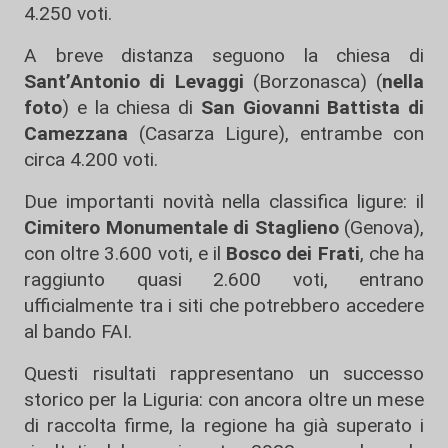
4.250 voti.
A breve distanza seguono la chiesa di
Sant’Antonio di Levaggi
(Borzonasca) (
nella
foto
) e la chiesa di
San Giovanni Battista di
Camezzana
(Casarza Ligure), entrambe con
circa 4.200 voti.
Due importanti novità nella classifica ligure: il
Cimitero Monumentale di Staglieno
(Genova),
con oltre 3.600 voti, e il
Bosco dei Frati
, che ha
raggiunto quasi 2.600 voti, entrano
ufficialmente tra i siti che potrebbero accedere
al bando FAI.
Questi risultati rappresentano un successo
storico per la Liguria: con ancora oltre un mese
di raccolta firme, la regione ha già superato i