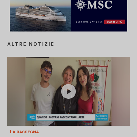
ALTRE NOTIZIE
La rassegna