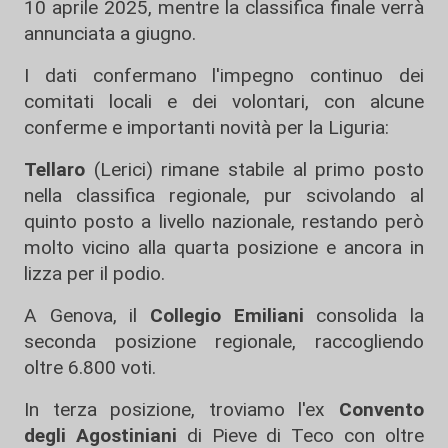
10 aprile 2025, mentre la classifica finale verrà
annunciata a giugno.
I dati confermano l'impegno continuo dei
comitati locali e dei volontari, con alcune
conferme e importanti novità per la Liguria:
Tellaro
(Lerici) rimane stabile al primo posto
nella classifica regionale, pur scivolando al
quinto posto a livello nazionale, restando però
molto vicino alla quarta posizione e ancora in
lizza per il podio.
A Genova, il
Collegio Emiliani
consolida la
seconda posizione regionale, raccogliendo
oltre 6.800 voti.
In terza posizione, troviamo l'ex
Convento
degli Agostiniani
di Pieve di Teco con oltre