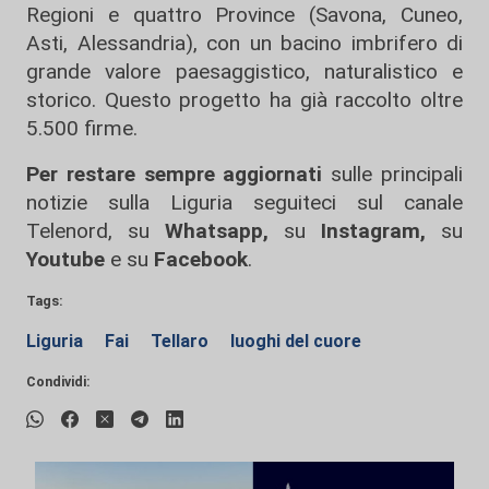
Regioni e quattro Province (Savona, Cuneo,
Asti, Alessandria), con un bacino imbrifero di
grande valore paesaggistico, naturalistico e
storico. Questo progetto ha già raccolto oltre
5.500 firme.
Per restare sempre aggiornati
sulle principali
notizie sulla Liguria seguiteci sul canale
Telenord, su
Whatsapp,
su
Instagram
,
su
Youtube
e su
Facebook
.
Tags:
Liguria
Fai
Tellaro
luoghi del cuore
Condividi: