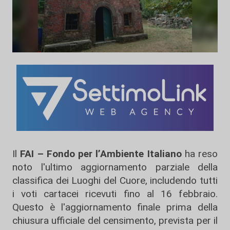
Il
FAI – Fondo per l’Ambiente Italiano
ha reso
noto l'ultimo aggiornamento parziale della
classifica dei Luoghi del Cuore, includendo tutti
i voti cartacei ricevuti fino al 16 febbraio.
Questo è l'aggiornamento finale prima della
chiusura ufficiale del censimento, prevista per il