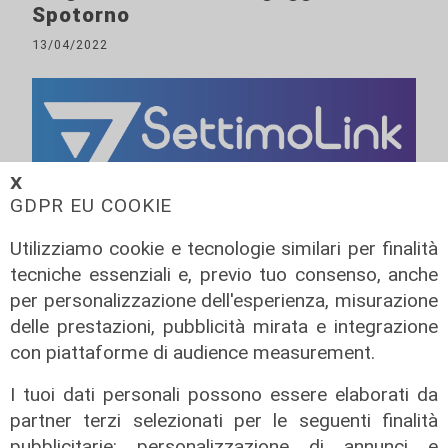
Spotorno
13/04/2022
𝗫
GDPR EU COOKIE
Utilizziamo cookie e tecnologie similari per finalità
tecniche essenziali e, previo tuo consenso, anche
per personalizzazione dell'esperienza, misurazione
delle prestazioni, pubblicità mirata e integrazione
con piattaforme di audience measurement.
I tuoi dati personali possono essere elaborati da
partner terzi selezionati per le seguenti finalità
pubblicitarie: personalizzazione di annunci e