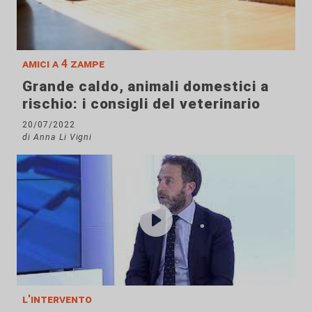
amici a 4 zampe
Grande caldo, animali domestici a
rischio: i consigli del veterinario
20/07/2022
di Anna Li Vigni
l'intervento