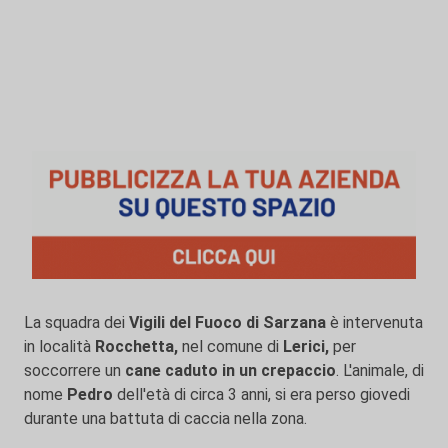
La squadra dei
Vigili del Fuoco di Sarzana
è intervenuta
in località
Rocchetta,
nel comune di
Lerici,
per
soccorrere un
cane caduto in un crepaccio
. L'animale, di
nome
Pedro
dell'età di circa 3 anni, si era perso giovedi
durante una battuta di caccia nella zona.