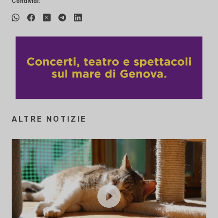
Condividi:
ALTRE NOTIZIE