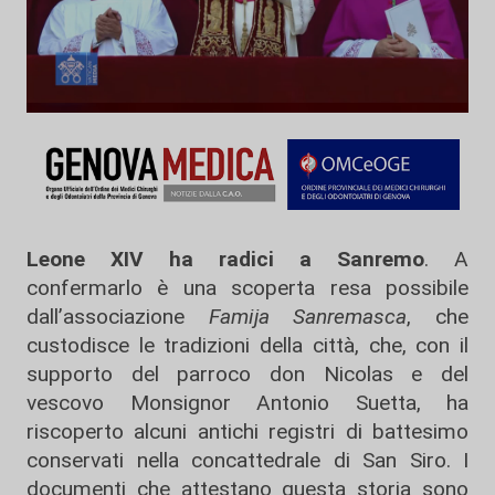
Leone XIV ha radici a Sanremo
. A
confermarlo è una scoperta resa possibile
dall’associazione
Famija Sanremasca
, che
custodisce le tradizioni della città, che, con il
supporto del parroco don Nicolas e del
vescovo Monsignor Antonio Suetta, ha
riscoperto alcuni antichi registri di battesimo
conservati nella concattedrale di San Siro. I
documenti che attestano questa storia sono