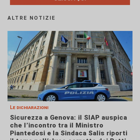
ALTRE NOTIZIE
Le dichiarazioni
Sicurezza a Genova: il SIAP auspica
che l’incontro tra il Ministro
Piantedosi e la Sindaca Salis riporti