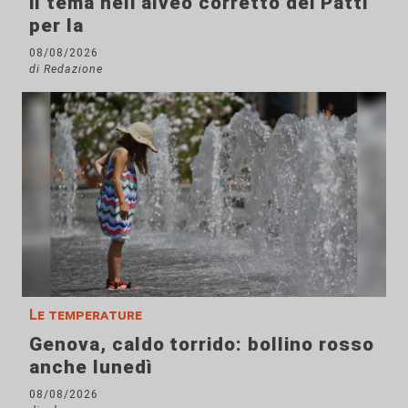
il tema nell’alveo corretto dei Patti
per la
08/08/2026
di Redazione
Le temperature
Genova, caldo torrido: bollino rosso
anche lunedì
08/08/2026