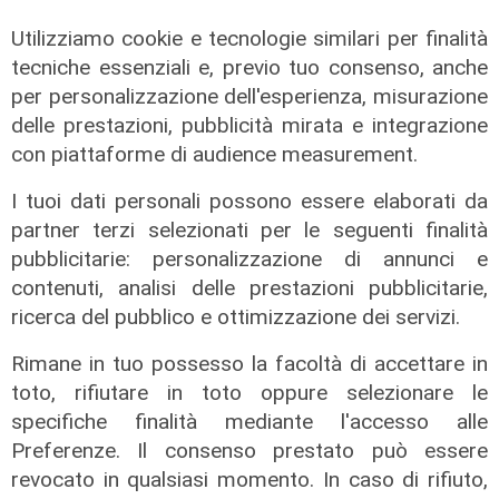
Utilizziamo cookie e tecnologie similari per finalità
tecniche essenziali e, previo tuo consenso, anche
per personalizzazione dell'esperienza, misurazione
delle prestazioni, pubblicità mirata e integrazione
con piattaforme di audience measurement.
I tuoi dati personali possono essere elaborati da
partner terzi selezionati per le seguenti finalità
pubblicitarie: personalizzazione di annunci e
contenuti, analisi delle prestazioni pubblicitarie,
ricerca del pubblico e ottimizzazione dei servizi.
Rimane in tuo possesso la facoltà di accettare in
toto, rifiutare in toto oppure selezionare le
specifiche finalità mediante l'accesso alle
Preferenze. Il consenso prestato può essere
revocato in qualsiasi momento. In caso di rifiuto,
L'approfondimento