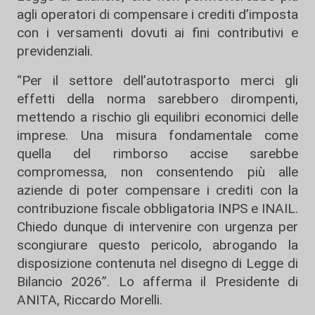
agli operatori di compensare i crediti d’imposta
con i versamenti dovuti ai fini contributivi e
previdenziali.
“Per il settore dell’autotrasporto merci gli
effetti della norma sarebbero dirompenti,
mettendo a rischio gli equilibri economici delle
imprese. Una misura fondamentale come
quella del rimborso accise sarebbe
compromessa, non consentendo più alle
aziende di poter compensare i crediti con la
contribuzione fiscale obbligatoria INPS e INAIL.
Chiedo dunque di intervenire con urgenza per
scongiurare questo pericolo, abrogando la
disposizione contenuta nel disegno di Legge di
Bilancio 2026”. Lo afferma il Presidente di
ANITA, Riccardo Morelli.