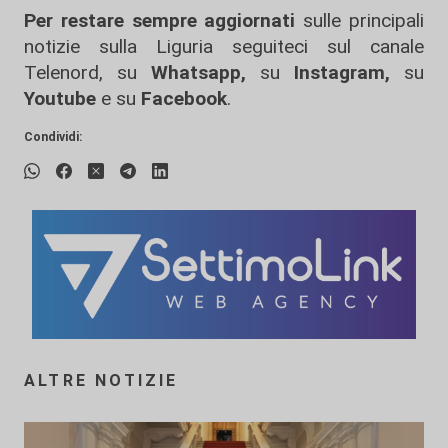
Per restare sempre aggiornati
sulle principali
notizie sulla Liguria seguiteci sul canale
Telenord, su
Whatsapp,
su
Instagram
,
su
Youtube
e su
Facebook
.
Condividi:
ALTRE NOTIZIE