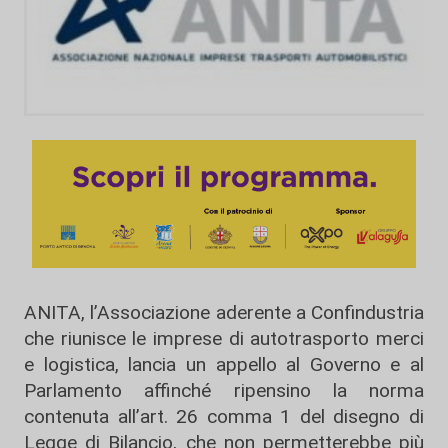
ANITA, l’Associazione aderente a Confindustria
che riunisce le imprese di autotrasporto merci
e logistica, lancia un appello al Governo e al
Parlamento affinché ripensino la norma
contenuta all’art. 26 comma 1 del disegno di
Legge di Bilancio, che non permetterebbe più