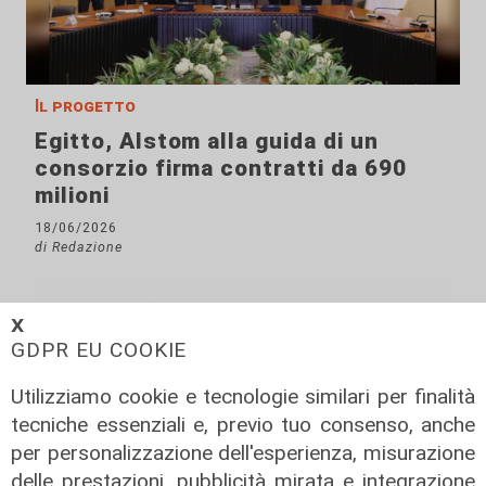
Il progetto
Egitto, Alstom alla guida di un
consorzio firma contratti da 690
milioni
18/06/2026
di Redazione
𝗫
GDPR EU COOKIE
Utilizziamo cookie e tecnologie similari per finalità
tecniche essenziali e, previo tuo consenso, anche
per personalizzazione dell'esperienza, misurazione
delle prestazioni, pubblicità mirata e integrazione