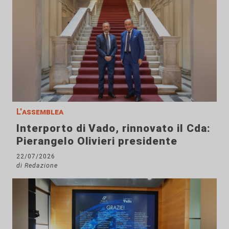
L'assemblea
Interporto di Vado, rinnovato il Cda:
Pierangelo Olivieri presidente
22/07/2026
di Redazione