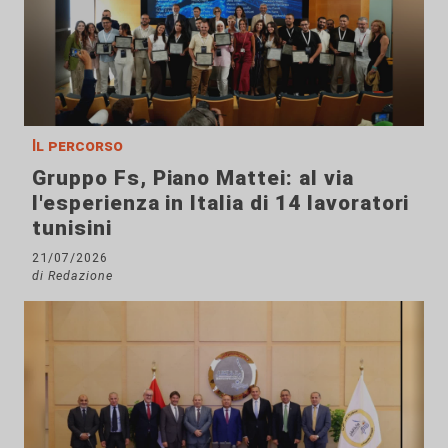
Il percorso
Gruppo Fs, Piano Mattei: al via
l'esperienza in Italia di 14 lavoratori
tunisini
21/07/2026
di Redazione