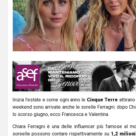
Inizia l'estate e come ogni anno le
Cinque Terre
attirano 
weekend sono arrivate anche le sorelle Ferragni: dopo Chia
lo scorso giugno, ecco Francesca e Valentina.
Chiara Ferragni è una delle influencer più famose al m
soreelle possono contare rispettivamente su
1,2 milioni