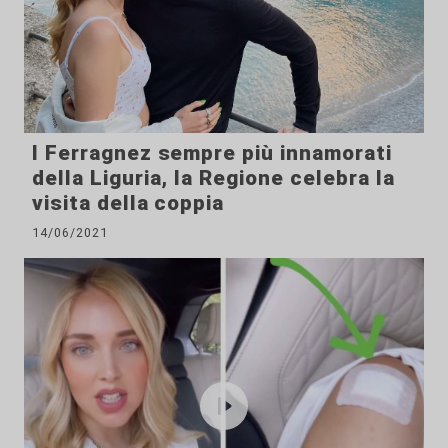
I Ferragnez sempre più innamorati
della Liguria, la Regione celebra la
visita della coppia
14/06/2021