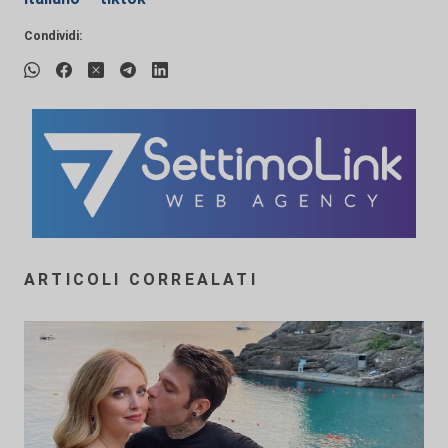
Condividi:
ARTICOLI CORREALATI