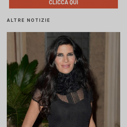
ALTRE NOTIZIE