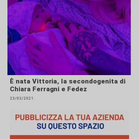
È nata Vittoria, la secondogenita di
Chiara Ferragni e Fedez
23/03/2021