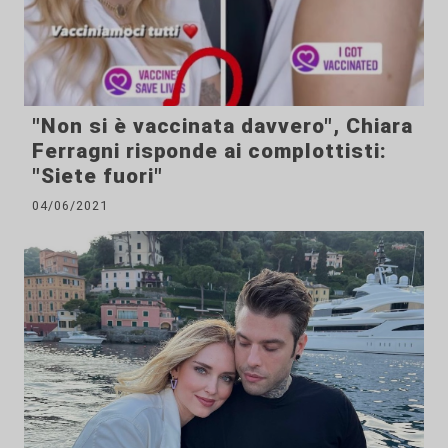
"Non si è vaccinata davvero", Chiara
Ferragni risponde ai complottisti:
"Siete fuori"
04/06/2021