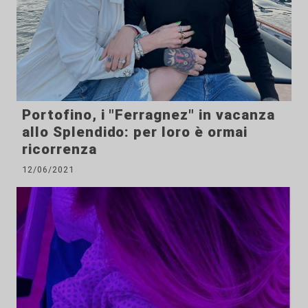
Portofino, i "Ferragnez" in vacanza
allo Splendido: per loro è ormai
ricorrenza
12/06/2021