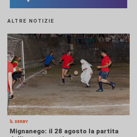
ALTRE NOTIZIE
Il derby
Mignanego: il 28 agosto la partita