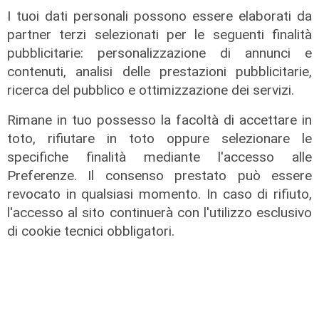
I tuoi dati personali possono essere elaborati da
partner terzi selezionati per le seguenti finalità
pubblicitarie: personalizzazione di annunci e
contenuti, analisi delle prestazioni pubblicitarie,
ricerca del pubblico e ottimizzazione dei servizi.
Rimane in tuo possesso la facoltà di accettare in
toto, rifiutare in toto oppure selezionare le
specifiche finalità mediante l'accesso alle
Preferenze. Il consenso prestato può essere
revocato in qualsiasi momento. In caso di rifiuto,
l'accesso al sito continuerà con l'utilizzo esclusivo
di cookie tecnici obbligatori.
L'intervista