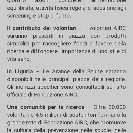
quattro azioni concrete: alimentazione
equilibrata, attività fisica regolare, adesione agli
screening e stop al fumo.
Il contributo dei volontari
– I volontari AIRC
saranno presenti in piazza con prodotti
simbolici per raccogliere fondi a favore della
ricerca e diffondere l’importanza di uno stile di
vita sano.
In Liguria
– Le Arance della Salute saranno
disponibili nelle principali piazze della regione.
Gli indirizzi specifici sono consultabili sul sito
ufficiale di Fondazione AIRC.
Una comunità per la ricerca
– Oltre 20.000
volontari e 4,5 milioni di sostenitori formano la
grande rete di Fondazione AIRC, che promuove
la cultura della prevenzione nelle scuole, nelle