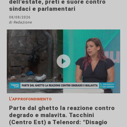
dell'estate, preti e suore contro
sindaci e parlamentari
08/08/2026
di Redazione
L'approfondimento
Parte dal ghetto la reazione contro
degrado e malavita. Tacchini
(Centro Est) a Telenord: "Disagio