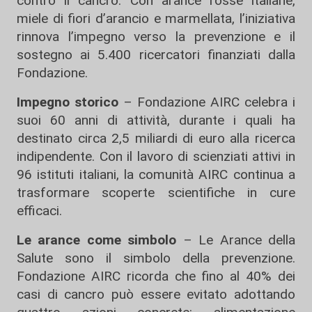
contro il cancro. Con arance rosse italiane,
miele di fiori d’arancio e marmellata, l’iniziativa
rinnova l’impegno verso la prevenzione e il
sostegno ai 5.400 ricercatori finanziati dalla
Fondazione.
Impegno storico
– Fondazione AIRC celebra i
suoi 60 anni di attività, durante i quali ha
destinato circa 2,5 miliardi di euro alla ricerca
indipendente. Con il lavoro di scienziati attivi in
96 istituti italiani, la comunità AIRC continua a
trasformare scoperte scientifiche in cure
efficaci.
Le arance come simbolo
– Le Arance della
Salute sono il simbolo della prevenzione.
Fondazione AIRC ricorda che fino al 40% dei
casi di cancro può essere evitato adottando