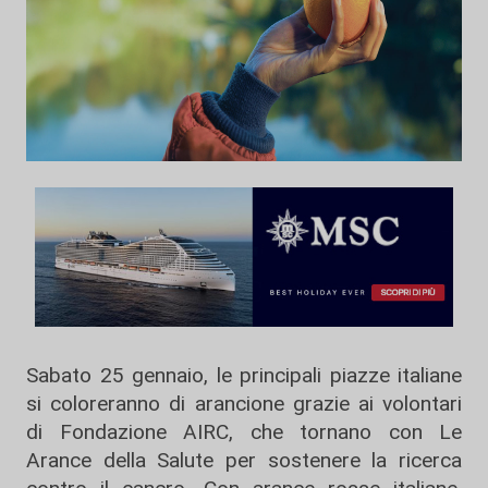
Sabato 25 gennaio, le principali piazze italiane
si coloreranno di arancione grazie ai volontari
di Fondazione AIRC, che tornano con Le
Arance della Salute per sostenere la ricerca