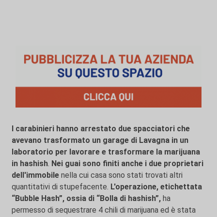
I carabinieri hanno arrestato due spacciatori che
avevano trasformato un garage di Lavagna in un
laboratorio per lavorare e trasformare la marijuana
in hashish
.
Nei guai sono finiti anche i due proprietari
dell'immobile
nella cui casa sono stati trovati altri
quantitativi di stupefacente.
L'operazione, etichettata
“Bubble Hash”, ossia di “Bolla di hashish”,
ha
permesso di sequestrare 4 chili di marijuana ed è stata