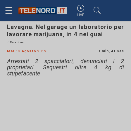
☰
LIVE
Lavagna. Nel garage un laboratorio per
lavorare marijuana, in 4 nei guai
di Redazione
Mar 13 Agosto 2019
1 min, 41 sec
Arrestati 2 spacciatori, denunciati i 2
proprietari. Sequestri oltre 4 kg di
stupefacente