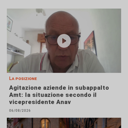
La posizione
Agitazione aziende in subappalto
Amt: la situazione secondo il
vicepresidente Anav
06/08/2026