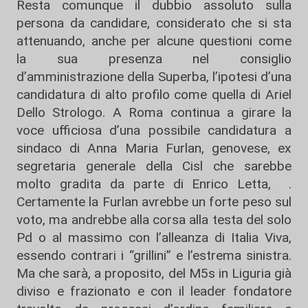
Resta comunque il dubbio assoluto sulla
persona da candidare, considerato che si sta
attenuando, anche per alcune questioni come
la sua presenza nel consiglio
d’amministrazione della Superba, l’ipotesi d’una
candidatura di alto profilo come quella di Ariel
Dello Strologo. A Roma continua a girare la
voce ufficiosa d’una possibile candidatura a
sindaco di Anna Maria Furlan, genovese, ex
segretaria generale della Cisl che sarebbe
molto gradita da parte di Enrico Letta, .
Certamente la Furlan avrebbe un forte peso sul
voto, ma andrebbe alla corsa alla testa del solo
Pd o al massimo con l’alleanza di Italia Viva,
essendo contrari i “grillini” e l’estrema sinistra.
Ma che sarà, a proposito, del M5s in Liguria già
diviso e frazionato e con il leader fondatore