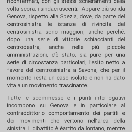
riconfermati, con gli stessi schieramenti della
volta scora, i sindaci uscenti. Appare più solida
Genova, rispetto alla Spezia, dove, da parte del
centrosinistra le istanze di rivincita del
centrosinistra sono maggiori, anche perché,
dopo una serie di vittorie schiaccianti del
centrodestra, anche nelle più piccole
amministrazioni, c’è stato, sia pure per una
serie di circostanza particolari, l’esito netto a
favore del centrosinistra a Savona, che per il
momento resta un caso isolato e non ha dato
vita a un movimento trascinante.
Tutte le scommesse e i punti interrogativi
incombono su Genova e in particolare al
contraddittorio comportamento dei partiti e
dei movimenti che vertono nell’area della
sinistra. Il dibattito è èartito da lontano, mentre