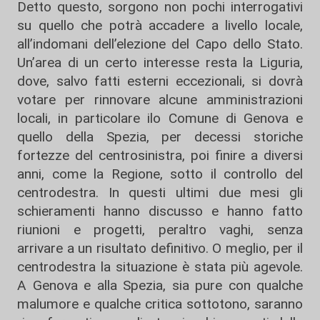
Detto questo, sorgono non pochi interrogativi
su quello che potrà accadere a livello locale,
all’indomani dell’elezione del Capo dello Stato.
Un’area di un certo interesse resta la Liguria,
dove, salvo fatti esterni eccezionali, si dovrà
votare per rinnovare alcune amministrazioni
locali, in particolare ilo Comune di Genova e
quello della Spezia, per decessi storiche
fortezze del centrosinistra, poi finire a diversi
anni, come la Regione, sotto il controllo del
centrodestra. In questi ultimi due mesi gli
schieramenti hanno discusso e hanno fatto
riunioni e progetti, peraltro vaghi, senza
arrivare a un risultato definitivo. O meglio, per il
centrodestra la situazione è stata più agevole.
A Genova e alla Spezia, sia pure con qualche
malumore e qualche critica sottotono, saranno