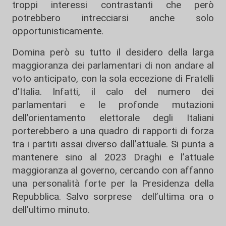
troppi interessi contrastanti che però
potrebbero intrecciarsi anche solo
opportunisticamente.
Domina però su tutto il desidero della larga
maggioranza dei parlamentari di non andare al
voto anticipato, con la sola eccezione di Fratelli
d’Italia. Infatti, il calo del numero dei
parlamentari e le profonde mutazioni
dell’orientamento elettorale degli Italiani
porterebbero a una quadro di rapporti di forza
tra i partiti assai diverso dall’attuale. Si punta a
mantenere sino al 2023 Draghi e l’attuale
maggioranza al governo, cercando con affanno
una personalità forte per la Presidenza della
Repubblica. Salvo sorprese dell’ultima ora o
dell’ultimo minuto.