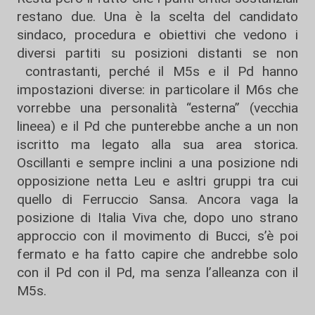
restano due. Una è la scelta del candidato
sindaco, procedura e obiettivi che vedono i
diversi partiti su posizioni distanti se non
contrastanti, perché il M5s e il Pd hanno
impostazioni diverse: in particolare il M6s che
vorrebbe una personalità “esterna” (vecchia
lineea) e il Pd che punterebbe anche a un non
iscritto ma legato alla sua area storica.
Oscillanti e sempre inclini a una posizione ndi
opposizione netta Leu e asltri gruppi tra cui
quello di Ferruccio Sansa. Ancora vaga la
posizione di Italia Viva che, dopo uno strano
approccio con il movimento di Bucci, s’è poi
fermato e ha fatto capire che andrebbe solo
con il Pd con il Pd, ma senza l’alleanza con il
M5s.