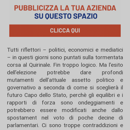
Tutti riflettori – politici, economici e mediatici
– in questi giorni sono puntati sulla tormentata
corsa al Quirinale. Fin troppo logico. Ma l’esito
dell’elezione potrebbe dare profondi
mutamenti dell’attuale assetto politico e
governativo a seconda di come si sceglierà il
futuro Capo dello Stato, perchè gli equilibri e i
rapporti di forza sono ondeggiamenti e
potrebbero essere modificati anche dallo
spostament nel voto di poche decine di
parlamentari. Ci sono troppe contraddizioni e