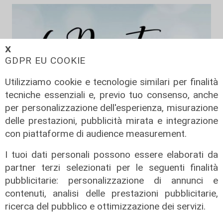
𝗫
GDPR EU COOKIE
Utilizziamo cookie e tecnologie similari per finalità
tecniche essenziali e, previo tuo consenso, anche
per personalizzazione dell'esperienza, misurazione
Da Cingolani a Draghi, in attesa del
delle prestazioni, pubblicità mirata e integrazione
Pnrr
con piattaforme di audience measurement.
08/02/2022
I tuoi dati personali possono essere elaborati da
partner terzi selezionati per le seguenti finalità
pubblicitarie: personalizzazione di annunci e
contenuti, analisi delle prestazioni pubblicitarie,
ricerca del pubblico e ottimizzazione dei servizi.