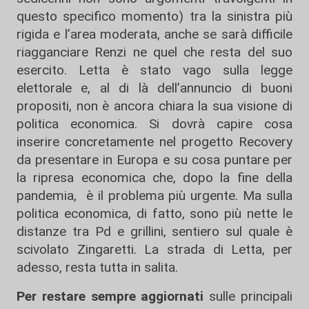
questo specifico momento) tra la sinistra più
rigida e l’area moderata, anche se sarà difficile
riagganciare Renzi ne quel che resta del suo
esercito. Letta è stato vago sulla legge
elettorale e, al di là dell’annuncio di buoni
propositi, non è ancora chiara la sua visione di
politica economica. Si dovrà capire cosa
inserire concretamente nel progetto Recovery
da presentare in Europa e su cosa puntare per
la ripresa economica che, dopo la fine della
pandemia, è il problema più urgente. Ma sulla
politica economica, di fatto, sono più nette le
distanze tra Pd e grillini, sentiero sul quale è
scivolato Zingaretti. La strada di Letta, per
adesso, resta tutta in salita.
Per restare sempre aggiornati
sulle principali