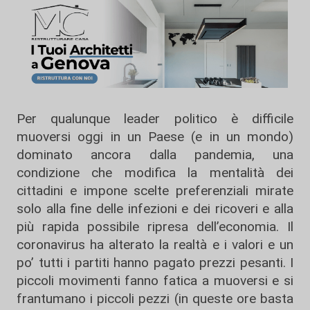
Per qualunque leader politico è difficile
muoversi oggi in un Paese (e in un mondo)
dominato ancora dalla pandemia, una
condizione che modifica la mentalità dei
cittadini e impone scelte preferenziali mirate
solo alla fine delle infezioni e dei ricoveri e alla
più rapida possibile ripresa dell’economia. Il
coronavirus ha alterato la realtà e i valori e un
po’ tutti i partiti hanno pagato prezzi pesanti. I
piccoli movimenti fanno fatica a muoversi e si
frantumano i piccoli pezzi (in queste ore basta