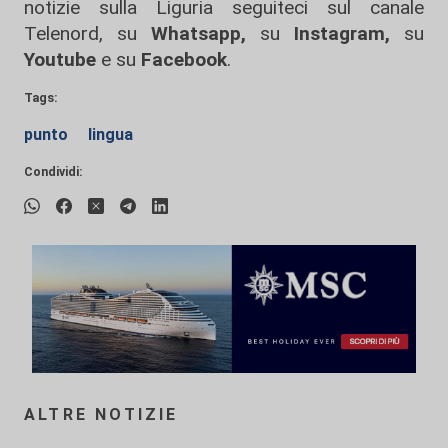
notizie sulla Liguria seguiteci sul canale
Telenord, su
Whatsapp,
su
Instagram
,
su
Youtube
e su
Facebook
.
Tags:
punto
lingua
Condividi:
ALTRE NOTIZIE