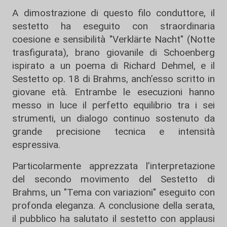
A dimostrazione di questo filo conduttore, il
sestetto ha eseguito con straordinaria
coesione e sensibilità "Verklärte Nacht" (Notte
trasfigurata), brano giovanile di Schoenberg
ispirato a un poema di Richard Dehmel, e il
Sestetto op. 18 di Brahms, anch’esso scritto in
giovane età. Entrambe le esecuzioni hanno
messo in luce il perfetto equilibrio tra i sei
strumenti, un dialogo continuo sostenuto da
grande precisione tecnica e intensità
espressiva.
Particolarmente apprezzata l’interpretazione
del secondo movimento del Sestetto di
Brahms, un "Tema con variazioni" eseguito con
profonda eleganza. A conclusione della serata,
il pubblico ha salutato il sestetto con applausi