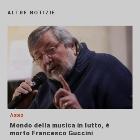
ALTRE NOTIZIE
Addio
Mondo della musica in lutto, è
morto Francesco Guccini