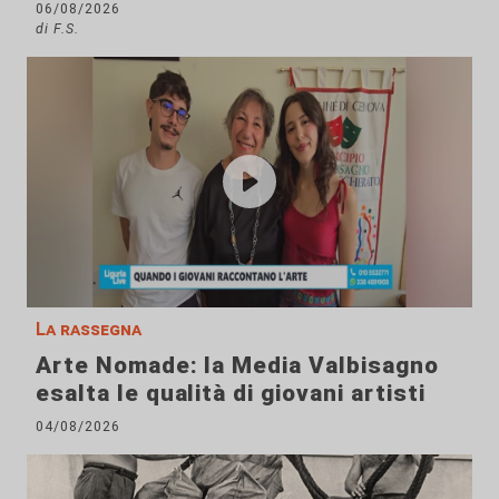
06/08/2026
di F.S.
La rassegna
Arte Nomade: la Media Valbisagno
esalta le qualità di giovani artisti
04/08/2026