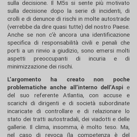
sulla decisione. Il M5s si sente più motivato
sulla decisione dopo la serie di incidenti, di
crolli e di denunce di rischi in molte autostrade
(verrebbe da dire quasi tutte) del nostro Paese.
Anche se non c’è ancora una identificazione
specifica di responsabilità civili e penali che
porti a un rinvio a giudizio, sono emersi molti
aspetti preoccupanti di incuria e di
minimizzazione dei rischi.
L’argomento ha creato non poche
problematiche anche all’interno dell’Aspi
e
del suo referente Atlantia, con accuse e
scarichi di dirigenti e di società subordinate
incaricate di controllare e di relazionare lo
stato dei tratti autostradali, dei viadotti e delle
gallerie. Il clima, insomma, è molto teso. Ma,
nel caso di revoca (la competenza è del