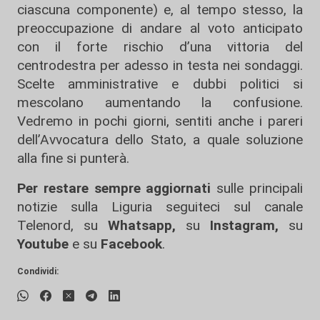
ciascuna componente) e, al tempo stesso, la
preoccupazione di andare al voto anticipato
con il forte rischio d’una vittoria del
centrodestra per adesso in testa nei sondaggi.
Scelte amministrative e dubbi politici si
mescolano aumentando la confusione.
Vedremo in pochi giorni, sentiti anche i pareri
dell’Avvocatura dello Stato, a quale soluzione
alla fine si punterà.
Per restare sempre aggiornati
sulle principali
notizie sulla Liguria seguiteci sul canale
Telenord, su
Whatsapp,
su
Instagram
,
su
Youtube
e su
Facebook
.
Condividi: