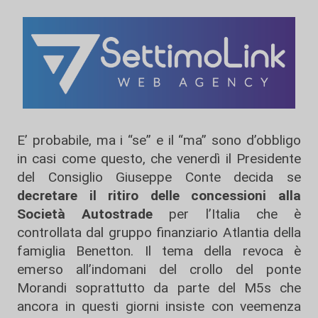
E’ probabile, ma i “se” e il “ma” sono d’obbligo
in casi come questo, che venerdì il Presidente
del Consiglio Giuseppe Conte decida se
decretare il ritiro delle concessioni alla
Società Autostrade
per l’Italia che è
controllata dal gruppo finanziario Atlantia della
famiglia Benetton. Il tema della revoca è
emerso all’indomani del crollo del ponte
Morandi soprattutto da parte del M5s che
ancora in questi giorni insiste con veemenza