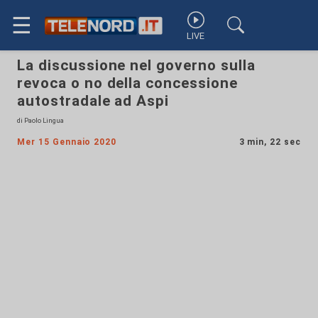
☰
LIVE
La discussione nel governo sulla
revoca o no della concessione
autostradale ad Aspi
di Paolo Lingua
Mer 15 Gennaio 2020
3 min, 22 sec