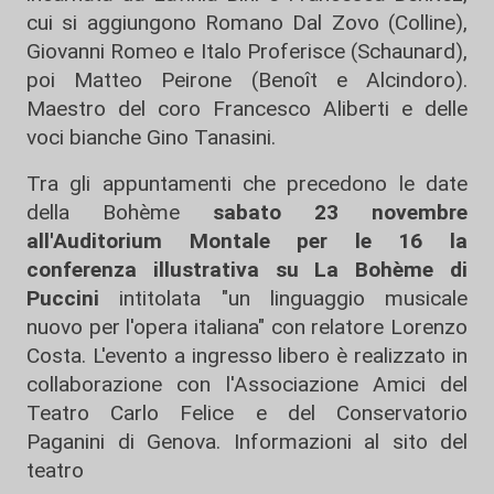
cui si aggiungono Romano Dal Zovo (Colline),
Giovanni Romeo e Italo Proferisce (Schaunard),
poi Matteo Peirone (Benoît e Alcindoro).
Maestro del coro Francesco Aliberti e delle
voci bianche Gino Tanasini.
Tra gli appuntamenti che precedono le date
della Bohème
sabato 23 novembre
all'Auditorium Montale per le 16 la
conferenza illustrativa su La Bohème di
Puccini
intitolata "un linguaggio musicale
nuovo per l'opera italiana" con relatore Lorenzo
Costa. L'evento a ingresso libero è realizzato in
collaborazione con l'Associazione Amici del
Teatro Carlo Felice e del Conservatorio
Paganini di Genova. Informazioni
al sito del
teatro