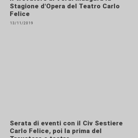
Stagione d'Opera del Teatro Carlo
Felice
13/11/2019
Serata di eventi con il Civ Sestiere
Carlo Felice, poi la prima del