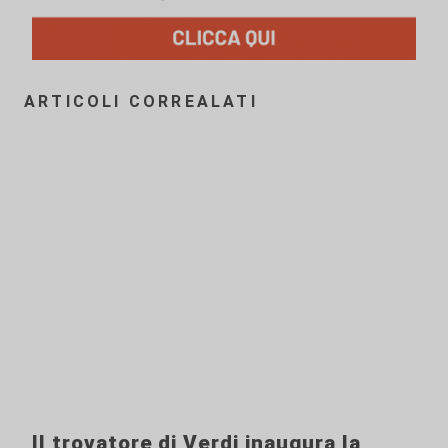
ARTICOLI CORREALATI
Il trovatore di Verdi inaugura la