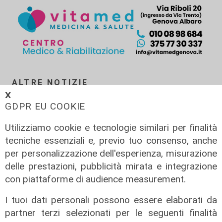
ALTRE NOTIZIE
𝗫
GDPR EU COOKIE
Utilizziamo cookie e tecnologie similari per finalità
tecniche essenziali e, previo tuo consenso, anche
per personalizzazione dell'esperienza, misurazione
delle prestazioni, pubblicità mirata e integrazione
con piattaforme di audience measurement.
I tuoi dati personali possono essere elaborati da
partner terzi selezionati per le seguenti finalità