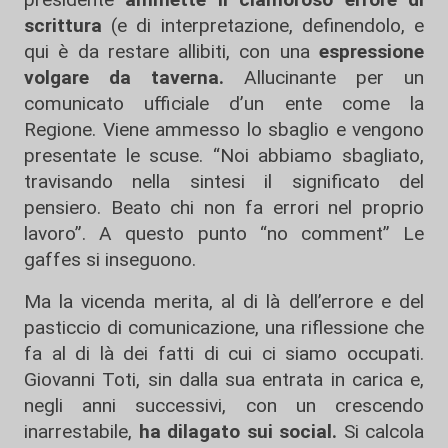
scrittura
(e di interpretazione, definendolo, e
qui è da restare allibiti, con una
espressione
volgare
da taverna.
Allucinante per un
comunicato ufficiale d’un ente come la
Regione. Viene ammesso lo sbaglio e vengono
presentate le scuse. “Noi abbiamo sbagliato,
travisando nella sintesi il significato del
pensiero. Beato chi non fa errori nel proprio
lavoro”. A questo punto “no comment” Le
gaffes si inseguono.
Ma la vicenda merita, al di là dell’errore e del
pasticcio di comunicazione, una riflessione che
fa al di là dei fatti di cui ci siamo occupati.
Giovanni Toti, sin dalla sua entrata in carica e,
negli anni successivi, con un crescendo
inarrestabile,
ha dilagato sui social.
Si calcola