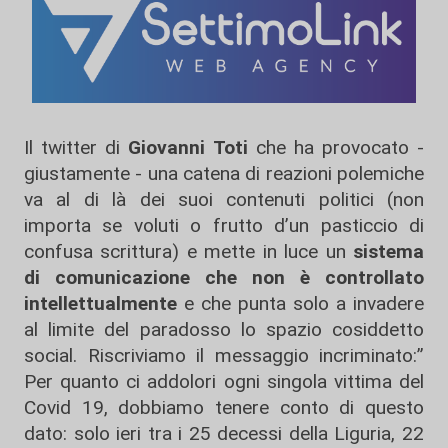
Il twitter di
Giovanni Toti
che ha provocato -
giustamente - una catena di reazioni polemiche
va al di là dei suoi contenuti politici (non
importa se voluti o frutto d’un pasticcio di
confusa scrittura) e mette in luce un
sistema
di comunicazione che non è controllato
intellettualmente
e che punta solo a invadere
al limite del paradosso lo spazio cosiddetto
social. Riscriviamo il messaggio incriminato:”
Per quanto ci addolori ogni singola vittima del
Covid 19, dobbiamo tenere conto di questo
dato: solo ieri tra i 25 decessi della Liguria, 22