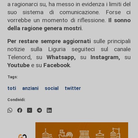
a ragionarci su, ha messo in evidenza i limiti del
suo sistema di comunicazione. Forse ci
vorrebbe un momento di riflessione.
Il sonno
della ragione genera mostri
.
Per restare sempre aggiornati
sulle principali
notizie sulla Liguria seguiteci sul canale
Telenord, su
Whatsapp,
su
Instagram
,
su
Youtube
e su
Facebook
.
Tags:
toti
anziani
social
twitter
Condividi: