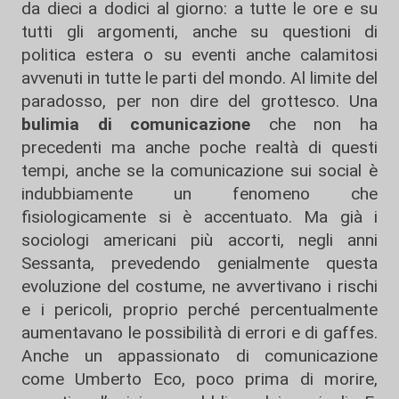
da dieci a dodici al giorno: a tutte le ore e su
tutti gli argomenti, anche su questioni di
politica estera o su eventi anche calamitosi
avvenuti in tutte le parti del mondo. Al limite del
paradosso, per non dire del grottesco. Una
bulimia di comunicazione
che non ha
precedenti ma anche poche realtà di questi
tempi, anche se la comunicazione sui social è
indubbiamente un fenomeno che
fisiologicamente si è accentuato. Ma già i
sociologi americani più accorti, negli anni
Sessanta, prevedendo genialmente questa
evoluzione del costume, ne avvertivano i rischi
e i pericoli, proprio perché percentualmente
aumentavano le possibilità di errori e di gaffes.
Anche un appassionato di comunicazione
come Umberto Eco, poco prima di morire,