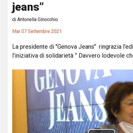
jeans”
di Antonella Ginocchio
Mar 07 Settembre 2021
La presidente di "Genova Jeans" ringrazia l’ed
l’iniziativa di solidarietà ” Davvero lodevole 