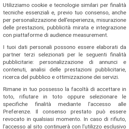
Utilizziamo cookie e tecnologie similari per finalità
tecniche essenziali e, previo tuo consenso, anche
per personalizzazione dell'esperienza, misurazione
delle prestazioni, pubblicità mirata e integrazione
con piattaforme di audience measurement.
I tuoi dati personali possono essere elaborati da
partner terzi selezionati per le seguenti finalità
pubblicitarie: personalizzazione di annunci e
contenuti, analisi delle prestazioni pubblicitarie,
ricerca del pubblico e ottimizzazione dei servizi.
Rimane in tuo possesso la facoltà di accettare in
toto, rifiutare in toto oppure selezionare le
specifiche finalità mediante l'accesso alle
Preferenze. Il consenso prestato può essere
Il dibattito
revocato in qualsiasi momento. In caso di rifiuto,
Nuova diga, Orlando (PD): "I
l'accesso al sito continuerà con l'utilizzo esclusivo