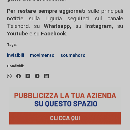
Per restare sempre aggiornati
sulle principali
notizie sulla Liguria seguiteci sul canale
Telenord, su
Whatsapp,
su
Instagram
,
su
Youtube
e su
Facebook
.
Tags:
Invisibili
movimento
soumahoro
Condividi: