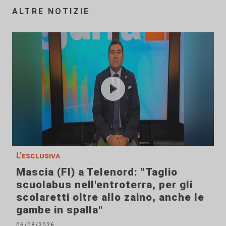
ALTRE NOTIZIE
L'esclusiva
Mascia (FI) a Telenord: "Taglio
scuolabus nell'entroterra, per gli
scolaretti oltre allo zaino, anche le
gambe in spalla"
06/08/2026