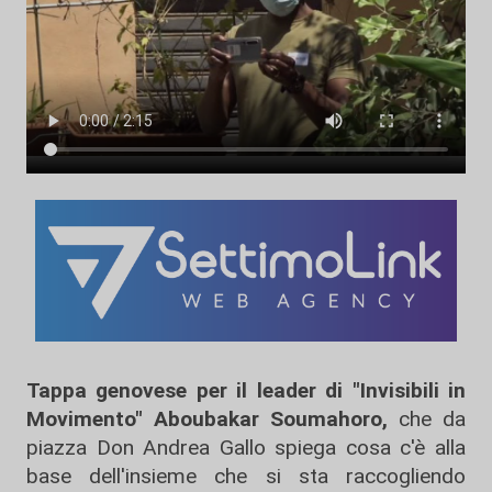
Tappa genovese per il leader di "Invisibili in
Movimento" Aboubakar Soumahoro,
che da
piazza Don Andrea Gallo spiega cosa c'è alla
base dell'insieme che si sta raccogliendo