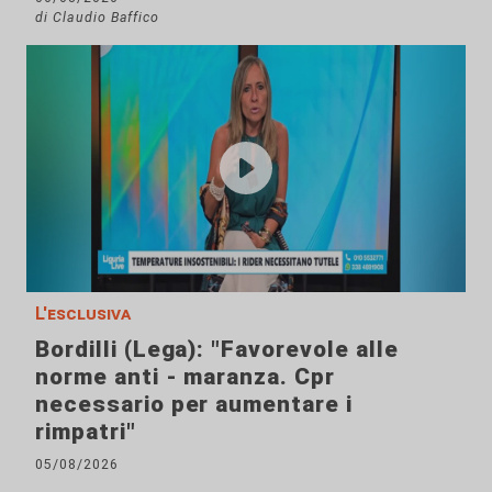
di Claudio Baffico
L'esclusiva
Bordilli (Lega): "Favorevole alle
norme anti - maranza. Cpr
necessario per aumentare i
rimpatri"
05/08/2026