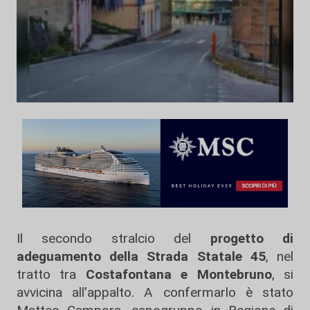
Il secondo stralcio del
progetto di
adeguamento della Strada Statale 45
, nel
tratto tra
Costafontana e Montebruno
, si
avvicina all’appalto. A confermarlo è stato