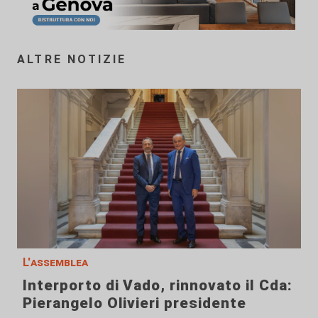
ALTRE NOTIZIE
L'assemblea
Interporto di Vado, rinnovato il Cda:
Pierangelo Olivieri presidente