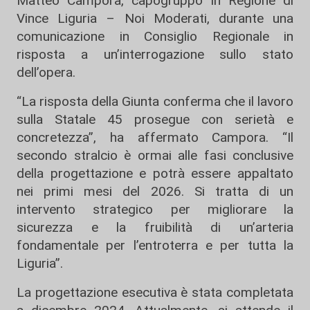
Matteo Campora, capogruppo in Regione di
Vince Liguria – Noi Moderati, durante una
comunicazione in Consiglio Regionale in
risposta a un’interrogazione sullo stato
dell’opera.
“La risposta della Giunta conferma che il lavoro
sulla Statale 45 prosegue con serietà e
concretezza”, ha affermato Campora. “Il
secondo stralcio è ormai alle fasi conclusive
della progettazione e potrà essere appaltato
nei primi mesi del 2026. Si tratta di un
intervento strategico per migliorare la
sicurezza e la fruibilità di un’arteria
fondamentale per l’entroterra e per tutta la
Liguria”.
La progettazione esecutiva è stata completata