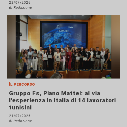
22/07/2026
di Redazione
Il percorso
Gruppo Fs, Piano Mattei: al via
l'esperienza in Italia di 14 lavoratori
tunisini
21/07/2026
di Redazione