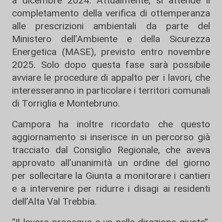
a dicembre 2024. Attualmente, si attende il
completamento della verifica di ottemperanza
alle prescrizioni ambientali da parte del
Ministero dell’Ambiente e della Sicurezza
Energetica (MASE), previsto entro novembre
2025. Solo dopo questa fase sarà possibile
avviare le procedure di appalto per i lavori, che
interesseranno in particolare i territori comunali
di Torriglia e Montebruno.
Campora ha inoltre ricordato che questo
aggiornamento si inserisce in un percorso già
tracciato dal Consiglio Regionale, che aveva
approvato all’unanimità un ordine del giorno
per sollecitare la Giunta a monitorare i cantieri
e a intervenire per ridurre i disagi ai residenti
dell’Alta Val Trebbia.