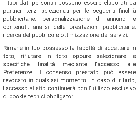
I tuoi dati personali possono essere elaborati da
di Filippo Serio
partner terzi selezionati per le seguenti finalità
pubblicitarie: personalizzazione di annunci e
contenuti, analisi delle prestazioni pubblicitarie,
ricerca del pubblico e ottimizzazione dei servizi.
Rimane in tuo possesso la facoltà di accettare in
toto, rifiutare in toto oppure selezionare le
specifiche finalità mediante l'accesso alle
Preferenze. Il consenso prestato può essere
revocato in qualsiasi momento. In caso di rifiuto,
l'accesso al sito continuerà con l'utilizzo esclusivo
di cookie tecnici obbligatori.