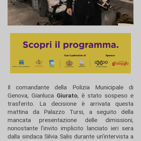
Il comandante della Polizia Municipale di
Genova, Gianluca
Giurato
, è stato sospeso e
trasferito. La decisione è arrivata questa
mattina da Palazzo Tursi, a seguito della
mancata presentazione delle dimissioni,
nonostante l’invito implicito lanciato ieri sera
dalla sindaca Silvia Salis durante un’intervista a