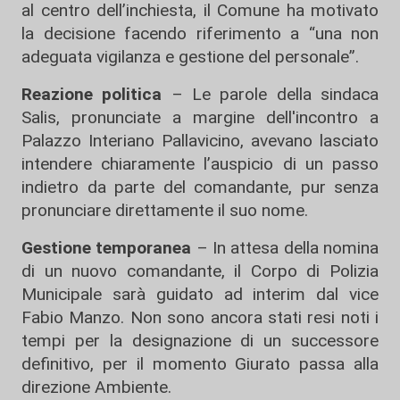
al centro dell’inchiesta, il Comune ha motivato
la decisione facendo riferimento a “una non
adeguata vigilanza e gestione del personale”.
Reazione politica
– Le parole della sindaca
Salis, pronunciate a margine dell'incontro a
Palazzo Interiano Pallavicino, avevano lasciato
intendere chiaramente l’auspicio di un passo
indietro da parte del comandante, pur senza
pronunciare direttamente il suo nome.
Gestione temporanea
– In attesa della nomina
di un nuovo comandante, il Corpo di Polizia
Municipale sarà guidato ad interim dal vice
Fabio Manzo. Non sono ancora stati resi noti i
tempi per la designazione di un successore
definitivo, per il momento Giurato passa alla
direzione Ambiente.