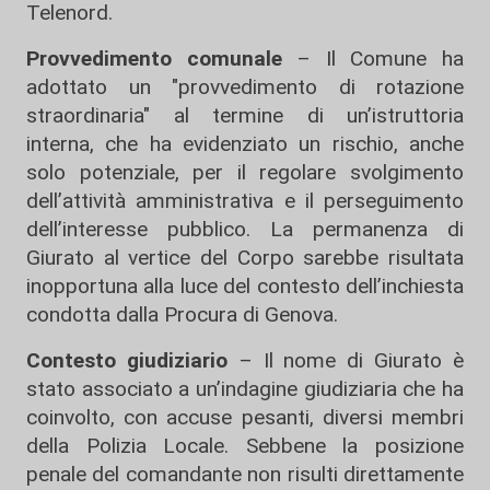
Telenord.
Provvedimento comunale
– Il Comune ha
adottato un "provvedimento di rotazione
straordinaria" al termine di un’istruttoria
interna, che ha evidenziato un rischio, anche
solo potenziale, per il regolare svolgimento
dell’attività amministrativa e il perseguimento
dell’interesse pubblico. La permanenza di
Giurato al vertice del Corpo sarebbe risultata
inopportuna alla luce del contesto dell’inchiesta
condotta dalla Procura di Genova.
Contesto giudiziario
– Il nome di Giurato è
stato associato a un’indagine giudiziaria che ha
coinvolto, con accuse pesanti, diversi membri
della Polizia Locale. Sebbene la posizione
penale del comandante non risulti direttamente