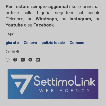
Per restare sempre aggiornati
sulle principali
notizie sulla Liguria seguiteci sul canale
Telenord, su
Whatsapp,
su
Instagram
,
su
Youtube
e su
Facebook
.
Tags:
giurato
Genova
polizia locale
Comune
Condividi: