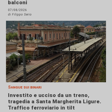
balconi
07/08/2026
di Filippo Serio
Sangue sui binari
Investito e ucciso da un treno,
tragedia a Santa Margherita Ligure.
Traffico ferroviario in tilt