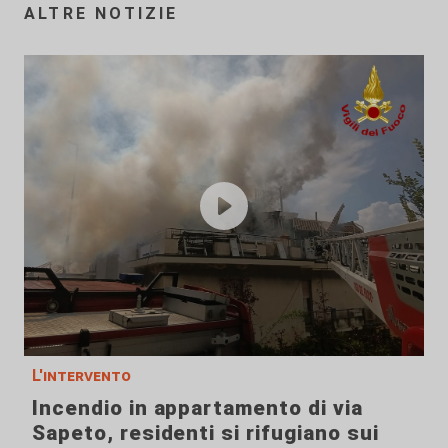
ALTRE NOTIZIE
L'intervento
Incendio in appartamento di via
Sapeto, residenti si rifugiano sui