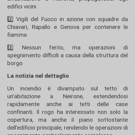
edifici vicini
2️⃣ Vigili del Fuoco in azione con squadre da
Chiavari, Rapallo e Genova per contenere le
fiamme
3️⃣ Nessun ferito, ma operazioni di
spegnimento difficili a causa della struttura del
borgo
La notizia nel dettaglio
Un incendio è divampato sul tetto di
un’abitazione a Neirone, estendendosi
rapidamente anche ai tetti delle case
confinanti. Il rogo ha interessato non solo la
copertura, ma anche il piano sottostante
dell’edificio principale, rendendo le operazioni di