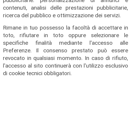
pubblicitarie: personalizzazione di annunci e
contenuti, analisi delle prestazioni pubblicitarie,
ricerca del pubblico e ottimizzazione dei servizi.
Rimane in tuo possesso la facoltà di accettare in
toto, rifiutare in toto oppure selezionare le
specifiche finalità mediante l'accesso alle
Preferenze. Il consenso prestato può essere
revocato in qualsiasi momento. In caso di rifiuto,
l'accesso al sito continuerà con l'utilizzo esclusivo
di cookie tecnici obbligatori.
L'intervento