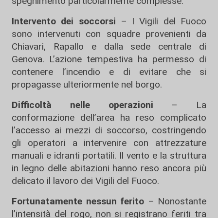
spegnimento particolarmente complesse.
Intervento dei soccorsi
– I Vigili del Fuoco
sono intervenuti con squadre provenienti da
Chiavari, Rapallo e dalla sede centrale di
Genova. L’azione tempestiva ha permesso di
contenere l’incendio e di evitare che si
propagasse ulteriormente nel borgo.
Difficoltà nelle operazioni
– La
conformazione dell’area ha reso complicato
l’accesso ai mezzi di soccorso, costringendo
gli operatori a intervenire con attrezzature
manuali e idranti portatili. Il vento e la struttura
in legno delle abitazioni hanno reso ancora più
delicato il lavoro dei Vigili del Fuoco.
Fortunatamente nessun ferito
– Nonostante
l’intensità del rogo, non si registrano feriti tra