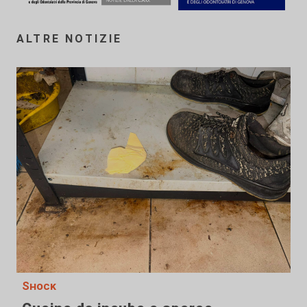
ALTRE NOTIZIE
Shock