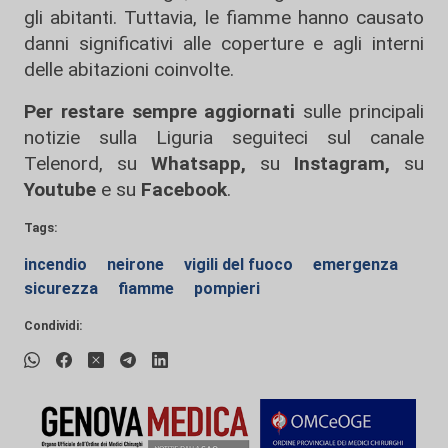
gli abitanti. Tuttavia, le fiamme hanno causato
danni significativi alle coperture e agli interni
delle abitazioni coinvolte.
Per restare sempre aggiornati
sulle principali
notizie sulla Liguria seguiteci sul canale
Telenord, su
Whatsapp,
su
Instagram
,
su
Youtube
e su
Facebook
.
Tags:
incendio
neirone
vigili del fuoco
emergenza
sicurezza
fiamme
pompieri
Condividi: