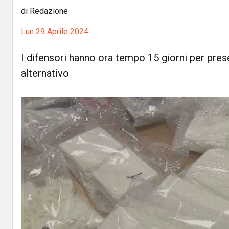
di Redazione
Lun 29 Aprile 2024
I difensori hanno ora tempo 15 giorni per prese
alternativo