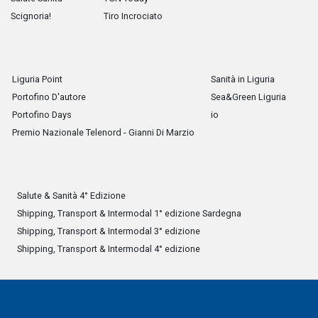
Scignoria!
Tiro Incrociato
Liguria Point
Sanità in Liguria
Portofino D'autore
Sea&Green Liguria
Portofino Days
io
Premio Nazionale Telenord - Gianni Di Marzio
Salute & Sanità 4° Edizione
Shipping, Transport & Intermodal 1° edizione Sardegna
Shipping, Transport & Intermodal 3° edizione
Shipping, Transport & Intermodal 4° edizione