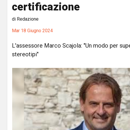
certificazione
di Redazione
Mar 18 Giugno 2024
L'assessore Marco Scajola: "Un modo per supe
stereotipi"