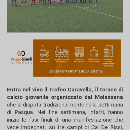
Entra nel vivo il Trofeo Caravella, il torneo di
calcio giovanile organizzato dal Molassana
che si disputa tradizionalmente nella settimana
di Pasqua. Nel fine settimana, infatti, hanno
inizio le fasi finali di una manifestazione che
vede impegnati, su tre campi di Ca' De Rissi,