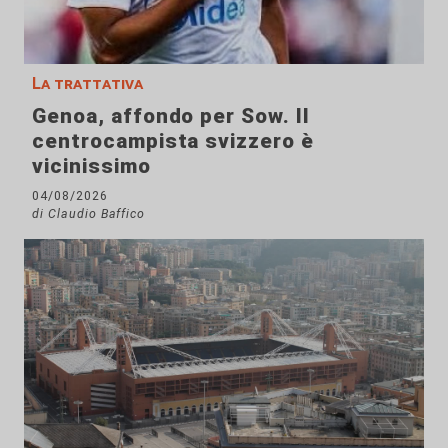
La trattativa
Genoa, affondo per Sow. Il
centrocampista svizzero è
vicinissimo
04/08/2026
di Claudio Baffico