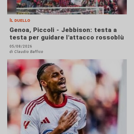
Il duello
Genoa, Piccoli - Jebbison: testa a
testa per guidare l'attacco rossoblù
05/08/2026
di Claudio Baffico