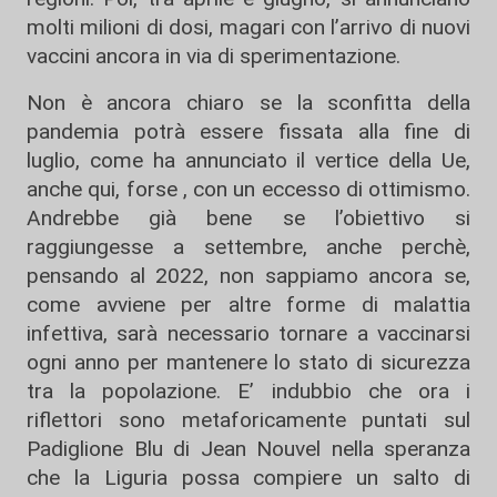
molti milioni di dosi, magari con l’arrivo di nuovi
vaccini ancora in via di sperimentazione.
Non è ancora chiaro se la sconfitta della
pandemia potrà essere fissata alla fine di
luglio, come ha annunciato il vertice della Ue,
anche qui, forse , con un eccesso di ottimismo.
Andrebbe già bene se l’obiettivo si
raggiungesse a settembre, anche perchè,
pensando al 2022, non sappiamo ancora se,
come avviene per altre forme di malattia
infettiva, sarà necessario tornare a vaccinarsi
ogni anno per mantenere lo stato di sicurezza
tra la popolazione. E’ indubbio che ora i
riflettori sono metaforicamente puntati sul
Padiglione Blu di Jean Nouvel nella speranza
che la Liguria possa compiere un salto di