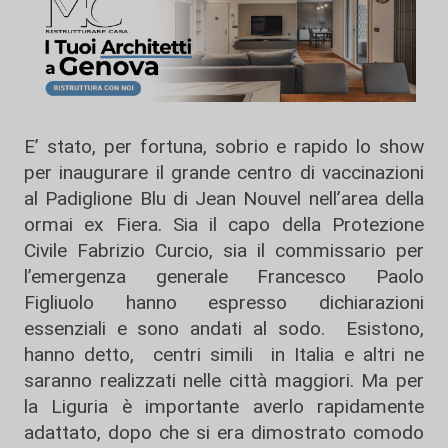
E’ stato, per fortuna, sobrio e rapido lo show
per inaugurare il grande centro di vaccinazioni
al Padiglione Blu di Jean Nouvel nell’area della
ormai ex Fiera. Sia il capo della Protezione
Civile Fabrizio Curcio, sia il commissario per
l’emergenza generale Francesco Paolo
Figliuolo hanno espresso dichiarazioni
essenziali e sono andati al sodo. Esistono,
hanno detto, centri simili in Italia e altri ne
saranno realizzati nelle città maggiori. Ma per
la Liguria è importante averlo rapidamente
adattato, dopo che si era dimostrato comodo