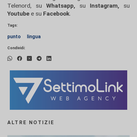
Telenord, su
Whatsapp,
su
Instagram
,
su
Youtube
e su
Facebook
.
Tags:
punto
lingua
Condividi:
ALTRE NOTIZIE