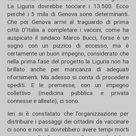
La Liguria dovrebbe toccare i 13.500. Ecco
perché i 5 mila di Genova sono determinanti.
Che poi Genova arrivi al traguardo di prima
città D’Italia a completare i vaccini, come ha
auspicato il sindaco Marco Bucci, forse è un
sogno con un pizzico di eccesso, ma è
certamente un buon impegno, considerato che
nella prima fase del progetto la Liguria non ha
brillato anche per mancanza di adeguati
rifornimenti. Ma adesso si conta di procedere
spediti. E le premesse, con un impegno
collettivo (medicina pubblica e privata
connesse e alleate), ci sono.
Ieri si è constatato che l’organizzazione per
distribuire i passaggi dei cittadini da vaccinare
ci sono e non si dovrebbero avere tempi morti