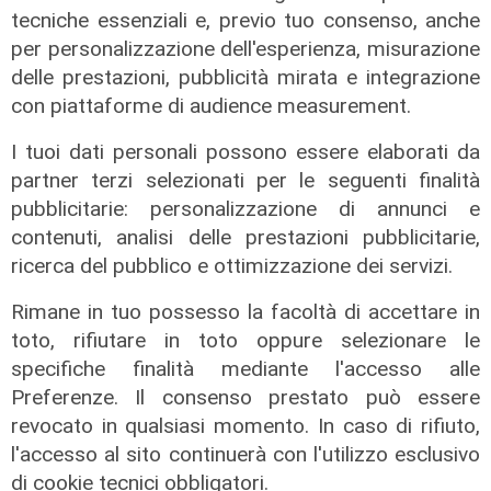
tecniche essenziali e, previo tuo consenso, anche
per personalizzazione dell'esperienza, misurazione
delle prestazioni, pubblicità mirata e integrazione
con piattaforme di audience measurement.
I tuoi dati personali possono essere elaborati da
partner terzi selezionati per le seguenti finalità
pubblicitarie: personalizzazione di annunci e
contenuti, analisi delle prestazioni pubblicitarie,
Il caos di destra e sinistra
ricerca del pubblico e ottimizzazione dei servizi.
07/02/2022
Rimane in tuo possesso la facoltà di accettare in
toto, rifiutare in toto oppure selezionare le
specifiche finalità mediante l'accesso alle
Preferenze. Il consenso prestato può essere
revocato in qualsiasi momento. In caso di rifiuto,
l'accesso al sito continuerà con l'utilizzo esclusivo
di cookie tecnici obbligatori.