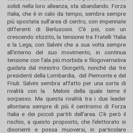
solidi nella loro alleanza, sta sbandando. Forza
Italia, che è in calo da tempo, sembra sempre
più spostata sull’area di centro, con impennate
differenti di Berlusconi. C’è poi, con un
crescendo stizzito, la tensione tra Fratelli ‘Italia
e la Lega, con Salvini che a sua volta sempre
all’interno del suo movimento, in continua
tensione con l’ala più morbida e filogovernativa
guidata dal ministro Giorgetti, nonché dai tre
presidenti della Lombardia, del Piemonte e del
Friuli: Salvini sembra affatto per una sorta di
rivalità con la Meloni della quale teme il
sorpasso. Ma questa rivalità tra i due leader
allontana sempre di più il centrismo di Forza
Italia e dei piccoli partiti dell’area. C’è però il
rischio, a questo proposito, che l’elettorato si
disorienti e possa muoversi, in particolare