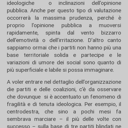
ideologiche o inclinazioni dell’opinione
pubblica. Anche per questo tipo di valutazione
occorrerà la massima prudenza, perché è
proprio l’opinione pubblica a muoversi
rapidamente, spinta dal vento bizzarro
dell’emotività o dell’irritazione. D’altro canto
sappiamo ormai che i partiti non hanno più una
base territoriale solida e partecipe e le
variazioni di umore dei social sono quanto di
più superficiale e labile si possa immaginare.
A voler entrare nel dettaglio dell’organizzazione
die partiti e delle coalizioni, c’è da osservare
che dovunque si è accentuato un fenomeno di
fragilità e di tenuta ideologica. Per esempio, il
centrodestra, che sino a pochi mesi fa
sembrava marciare – il più delle volte con
successo – sulla base di tre partiti blindati ne