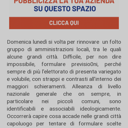
Domenica lunedì si volta per rinnovare un folto
gruppo di amministrazioni locali, tra le quali
alcune grandi città. Difficile, per non dire
impossibile, formulare previsio0ni, perché
sempre di più l’elettorato di presenta variegato
e volubile, con strappi e contrasti all’interno dei
maggiori schieramenti. Alleanza di livello
nazionale generale che on sempre, in
particolare nei piccoli comuni, sono
identificabili e associabili ideologicamente.
Occorrerà capire cosa accade nelle grandi città
capoluogo per tentare di formulare scelte