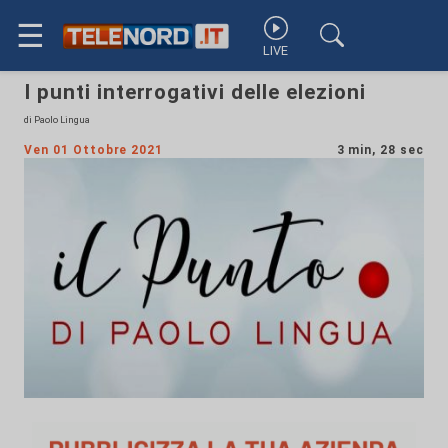
☰
LIVE
I punti interrogativi delle elezioni
di Paolo Lingua
Ven 01 Ottobre 2021
3 min, 28 sec