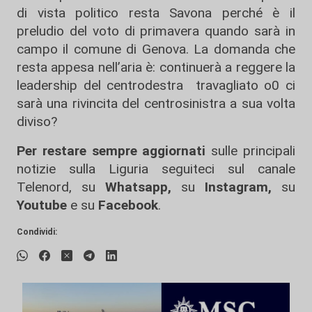
di vista politico resta Savona perché è il
preludio del voto di primavera quando sarà in
campo il comune di Genova. La domanda che
resta appesa nell’aria è: continuerà a reggere la
leadership del centrodestra travagliato o0 ci
sarà una rivincita del centrosinistra a sua volta
diviso?
Per restare sempre aggiornati
sulle principali
notizie sulla Liguria seguiteci sul canale
Telenord, su
Whatsapp,
su
Instagram
,
su
Youtube
e su
Facebook
.
Condividi: