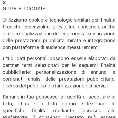
𝗫
GDPR EU COOKIE
Utilizziamo cookie e tecnologie similari per finalità
tecniche essenziali e, previo tuo consenso, anche
per personalizzazione dell'esperienza, misurazione
delle prestazioni, pubblicità mirata e integrazione
con piattaforme di audience measurement.
I tuoi dati personali possono essere elaborati da
partner terzi selezionati per le seguenti finalità
pubblicitarie: personalizzazione di annunci e
contenuti, analisi delle prestazioni pubblicitarie,
ricerca del pubblico e ottimizzazione dei servizi.
Rimane in tuo possesso la facoltà di accettare in
toto, rifiutare in toto oppure selezionare le
Lo scenario
specifiche finalità mediante l'accesso alle
Preferenze. Il consenso prestato può essere