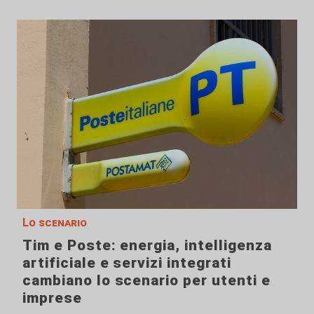
Lo scenario
Tim e Poste: energia, intelligenza
artificiale e servizi integrati
cambiano lo scenario per utenti e
imprese