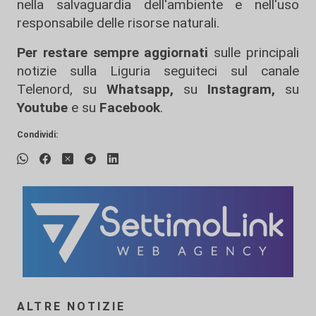
nella salvaguardia dell'ambiente e nell'uso
responsabile delle risorse naturali.
Per restare sempre aggiornati
sulle principali
notizie sulla Liguria seguiteci sul canale
Telenord, su
Whatsapp,
su
Instagram
,
su
Youtube
e su
Facebook
.
Condividi:
ALTRE NOTIZIE