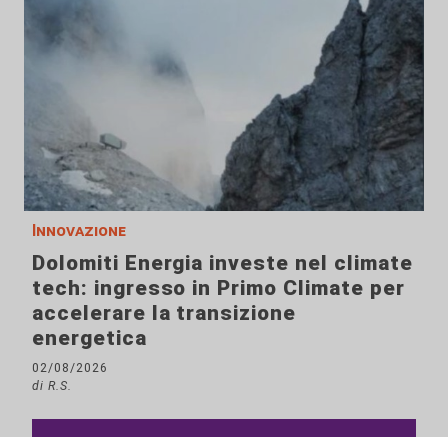
Innovazione
Dolomiti Energia investe nel climate
tech: ingresso in Primo Climate per
accelerare la transizione
energetica
02/08/2026
di R.S.