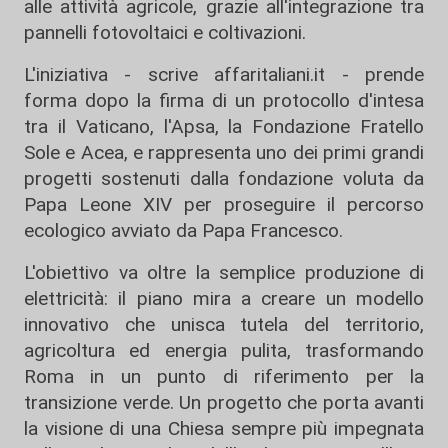
alle attività agricole, grazie all'integrazione tra
pannelli fotovoltaici e coltivazioni.
L'iniziativa - scrive affaritaliani.it - prende
forma dopo la firma di un protocollo d'intesa
tra il Vaticano, l'Apsa, la Fondazione Fratello
Sole e Acea, e rappresenta uno dei primi grandi
progetti sostenuti dalla fondazione voluta da
Papa Leone XIV per proseguire il percorso
ecologico avviato da Papa Francesco.
L'obiettivo va oltre la semplice produzione di
elettricità: il piano mira a creare un modello
innovativo che unisca tutela del territorio,
agricoltura ed energia pulita, trasformando
Roma in un punto di riferimento per la
transizione verde. Un progetto che porta avanti
la visione di una Chiesa sempre più impegnata