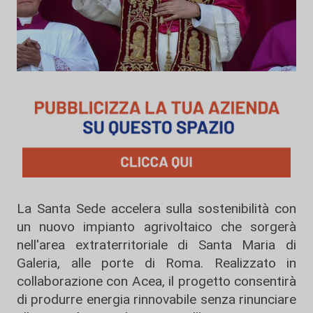
La Santa Sede accelera sulla sostenibilità con
un nuovo impianto agrivoltaico che sorgerà
nell'area extraterritoriale di Santa Maria di
Galeria, alle porte di Roma. Realizzato in
collaborazione con Acea, il progetto consentirà
di produrre energia rinnovabile senza rinunciare