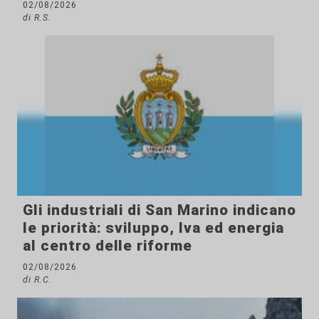
02/08/2026
di R.S.
Gli industriali di San Marino indicano
le priorità: sviluppo, Iva ed energia
al centro delle riforme
02/08/2026
di R.C.