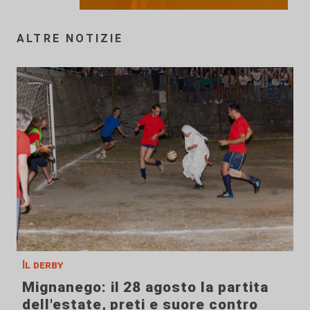
ALTRE NOTIZIE
Il derby
Mignanego: il 28 agosto la partita
dell'estate, preti e suore contro