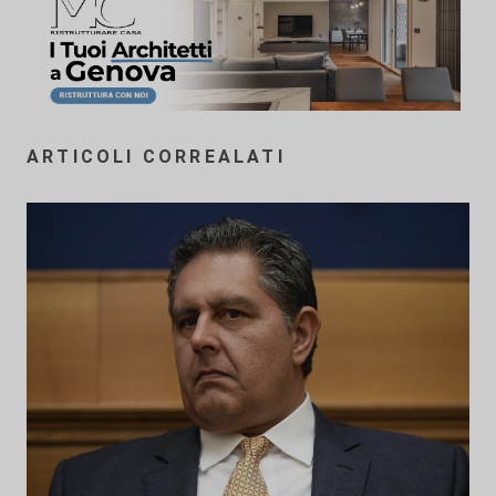
ARTICOLI CORREALATI