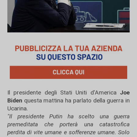
Il presidente degli Stati Uniti d'America
Joe
Biden
questa mattina ha parlato della guerra in
Ucarina.
"Il presidente Putin ha scelto una guerra
premeditata che porterà una catastrofica
perdita di vite umane e sofferenze umane. Solo