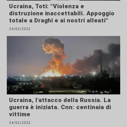
Ucraina, Toti: "Violenza e
distruzione inaccettabili. Appoggio
totale a Draghi e ai nostri alleati"
24/02/2022
Ucraina, l'attacco della Russia. La
guerra è iniziata. Cnn: centinaia di
vittime
24/02/2022