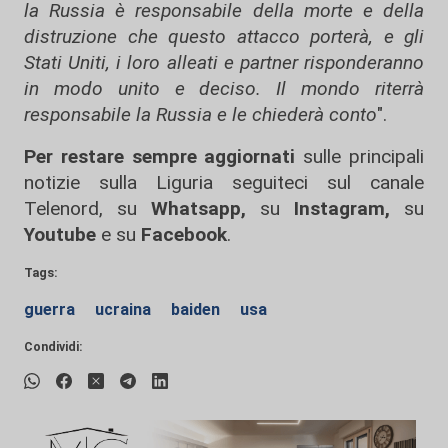
la Russia è responsabile della morte e della
distruzione che questo attacco porterà, e gli
Stati Uniti, i loro alleati e partner risponderanno
in modo unito e deciso. Il mondo riterrà
responsabile la Russia e le chiederà conto
".
Per restare sempre aggiornati
sulle principali
notizie sulla Liguria seguiteci sul canale
Telenord, su
Whatsapp,
su
Instagram
,
su
Youtube
e su
Facebook
.
Tags:
guerra
ucraina
baiden
usa
Condividi: