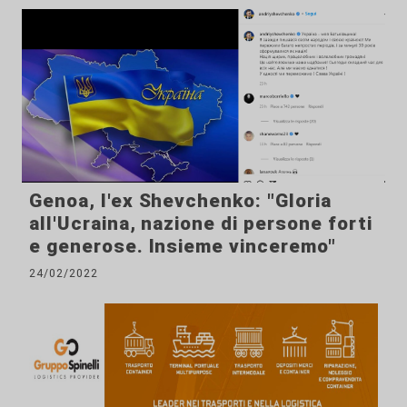
Genoa, l'ex Shevchenko: "Gloria
all'Ucraina, nazione di persone forti
e generose. Insieme vinceremo"
24/02/2022