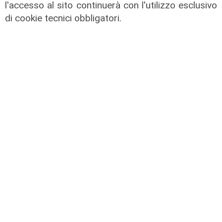
l'accesso al sito continuerà con l'utilizzo esclusivo
di cookie tecnici obbligatori.
L'intervista