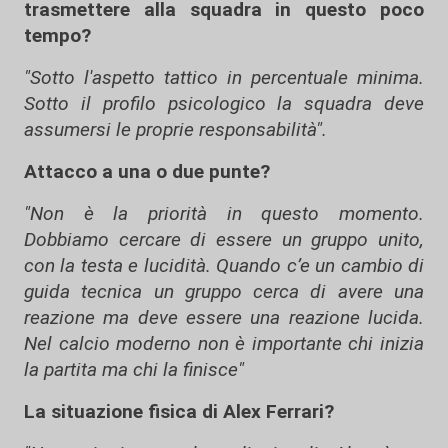
trasmettere alla squadra in questo poco
tempo?
"Sotto l'aspetto tattico in percentuale minima.
Sotto il profilo psicologico la squadra deve
assumersi le proprie responsabilità".
Attacco a una o due punte?
"Non è la priorità in questo momento.
Dobbiamo cercare di essere un gruppo unito,
con la testa e lucidità. Quando c’e un cambio di
guida tecnica un gruppo cerca di avere una
reazione ma deve essere una reazione lucida.
Nel calcio moderno non è importante chi inizia
la partita ma chi la finisce"
La situazione fisica di Alex Ferrari?