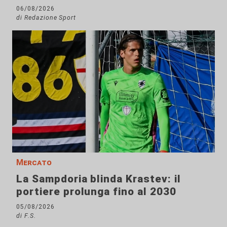
06/08/2026
di Redazione Sport
Mercato
La Sampdoria blinda Krastev: il
portiere prolunga fino al 2030
05/08/2026
di F.S.