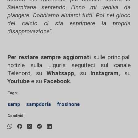
Salernitana sentendo l’inno mi veniva da
piangere. Dobbiamo aiutarci tutti. Poi nel gioco
del calcio ci sta esprimere la propria
disapprovazione".
Per restare sempre aggiornati
sulle principali
notizie sulla Liguria seguiteci sul canale
Telenord, su
Whatsapp,
su
Instagram
,
su
Youtube
e su
Facebook
.
Tags:
samp
sampdoria
frosinone
Condividi: