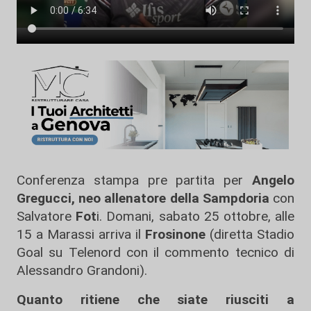
Conferenza stampa pre partita per
Angelo
Gregucci, neo allenatore della Sampdoria
con
Salvatore
Fot
i. Domani, sabato 25 ottobre, alle
15 a Marassi arriva il
Frosinone
(diretta Stadio
Goal su Telenord con il commento tecnico di
Alessandro Grandoni).
Quanto ritiene che siate riusciti a