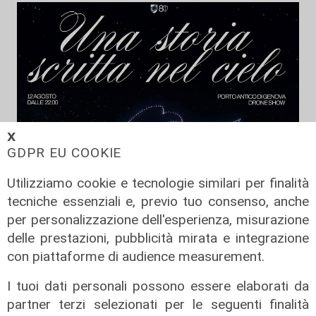
𝗫
GDPR EU COOKIE
Utilizziamo cookie e tecnologie similari per finalità
tecniche essenziali e, previo tuo consenso, anche
per personalizzazione dell'esperienza, misurazione
delle prestazioni, pubblicità mirata e integrazione
con piattaforme di audience measurement.
I tuoi dati personali possono essere elaborati da
partner terzi selezionati per le seguenti finalità