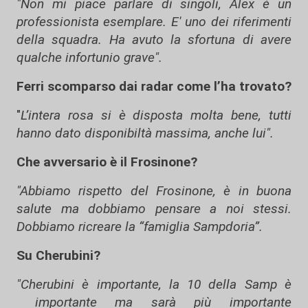
"Non mi piace parlare di singoli, Alex è un
professionista esemplare. E' uno dei riferimenti
della squadra. Ha avuto la sfortuna di avere
qualche infortunio grave".
Ferri scomparso dai radar come l’ha trovato?
"
L’intera rosa si è disposta molta bene, tutti
hanno dato disponibiltà massima, anche lui".
Che avversario è il Frosinone?
"Abbiamo rispetto del Frosinone, è in buona
salute ma dobbiamo pensare a noi stessi.
Dobbiamo ricreare la “famiglia Sampdoria”.
Su Cherubini?
"Cherubini è importante, la 10 della Samp è
importante ma sarà più importante