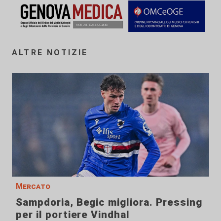
ALTRE NOTIZIE
Mercato
Sampdoria, Begic migliora. Pressing
per il portiere Vindhal