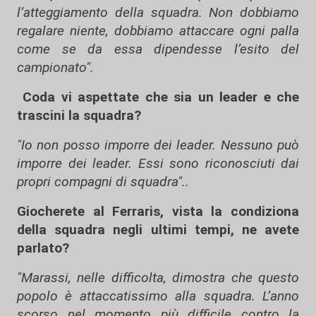
l’atteggiamento della squadra. Non dobbiamo
regalare niente, dobbiamo attaccare ogni palla
come se da essa dipendesse l’esito del
campionato".
Coda vi aspettate che sia un leader e che
trascini la squadra?
"Io non posso imporre dei leader. Nessuno può
imporre dei leader. Essi sono riconosciuti dai
propri compagni di squadra"..
Giocherete al Ferraris, vista la condiziona
della squadra negli ultimi tempi, ne avete
parlato?
"Marassi, nelle difficolta, dimostra che questo
popolo è attaccatissimo alla squadra. L’anno
scorso nel momento più difficile contro la