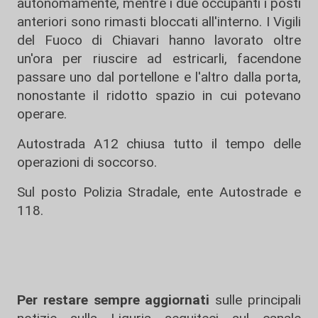
autonomamente, mentre i due occupanti i posti
anteriori sono rimasti bloccati all'interno. I Vigili
del Fuoco di Chiavari hanno lavorato oltre
un'ora per riuscire ad estricarli, facendone
passare uno dal portellone e l'altro dalla porta,
nonostante il ridotto spazio in cui potevano
operare.
Autostrada A12 chiusa tutto il tempo delle
operazioni di soccorso.
Sul posto Polizia Stradale, ente Autostrade e
118.
Per restare sempre aggiornati
sulle principali