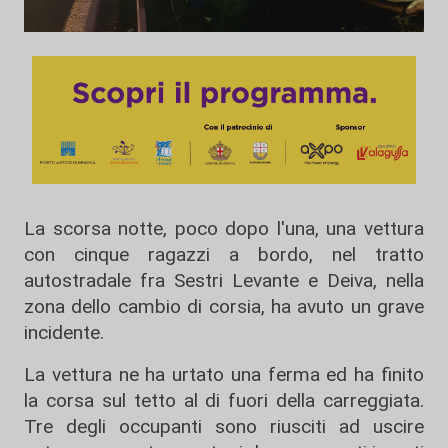
La scorsa notte, poco dopo l'una, una vettura
con cinque ragazzi a bordo, nel tratto
autostradale fra Sestri Levante e Deiva, nella
zona dello cambio di corsia, ha avuto un grave
incidente.
La vettura ne ha urtato una ferma ed ha finito
la corsa sul tetto al di fuori della carreggiata.
Tre degli occupanti sono riusciti ad uscire