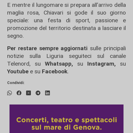
E mentre il lungomare si prepara all’arrivo della
maglia rosa, Chiavari si gode il suo giorno
speciale: una festa di sport, passione e
promozione del territorio destinata a lasciare il
segno.
Per restare sempre aggiornati
sulle principali
notizie sulla Liguria seguiteci sul canale
Telenord, su
Whatsapp,
su
Instagram
,
su
Youtube
e su
Facebook
.
Condividi: