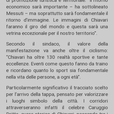
di promozione turistica e territoriale. “Il ritorno
economico sarà importante – ha sottolineato
Messuti – ma soprattutto sarà fondamentale il
ritorno d’immagine. Le immagini di Chiavari
faranno il giro del mondo e questa sarà una
vetrina eccezionale per il nostro territorio”.
Secondo il sindaco, il valore della
manifestazione va anche oltre il ciclismo:
“Chiavari ha oltre 130 realtà sportive e tante
eccellenze. Eventi come questo fanno da traino
e ricordano quanto lo sport sia fondamentale
nella vita delle persone, a ogni età”.
Particolarmente significativo il tracciato scelto
per l’arrivo della tappa, pensato per valorizzare
i luoghi simbolo della città. I corridori
attraverseranno infatti il celebre Caruggio