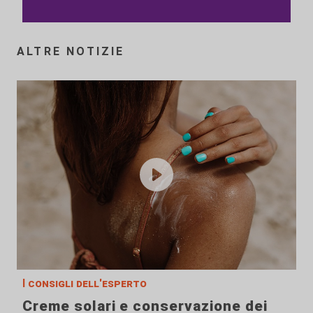
ALTRE NOTIZIE
I consigli dell'esperto
Creme solari e conservazione dei