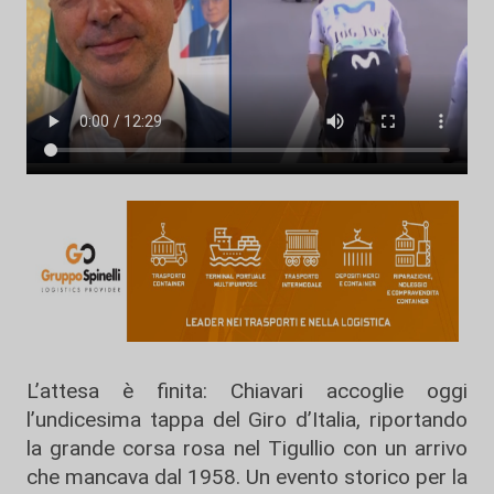
L’attesa è finita: Chiavari accoglie oggi
l’undicesima tappa del Giro d’Italia, riportando
la grande corsa rosa nel Tigullio con un arrivo
che mancava dal 1958. Un evento storico per la