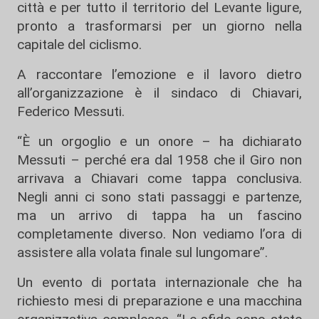
città e per tutto il territorio del Levante ligure,
pronto a trasformarsi per un giorno nella
capitale del ciclismo.
A raccontare l’emozione e il lavoro dietro
all’organizzazione è il sindaco di Chiavari,
Federico Messuti.
“È un orgoglio e un onore – ha dichiarato
Messuti – perché era dal 1958 che il Giro non
arrivava a Chiavari come tappa conclusiva.
Negli anni ci sono stati passaggi e partenze,
ma un arrivo di tappa ha un fascino
completamente diverso. Non vediamo l’ora di
assistere alla volata finale sul lungomare”.
Un evento di portata internazionale che ha
richiesto mesi di preparazione e una macchina