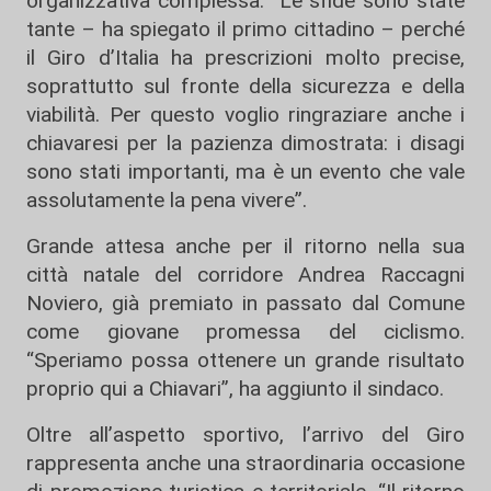
organizzativa complessa. “Le sfide sono state
tante – ha spiegato il primo cittadino – perché
il Giro d’Italia ha prescrizioni molto precise,
soprattutto sul fronte della sicurezza e della
viabilità. Per questo voglio ringraziare anche i
chiavaresi per la pazienza dimostrata: i disagi
sono stati importanti, ma è un evento che vale
assolutamente la pena vivere”.
Grande attesa anche per il ritorno nella sua
città natale del corridore Andrea Raccagni
Noviero, già premiato in passato dal Comune
come giovane promessa del ciclismo.
“Speriamo possa ottenere un grande risultato
proprio qui a Chiavari”, ha aggiunto il sindaco.
Oltre all’aspetto sportivo, l’arrivo del Giro
rappresenta anche una straordinaria occasione