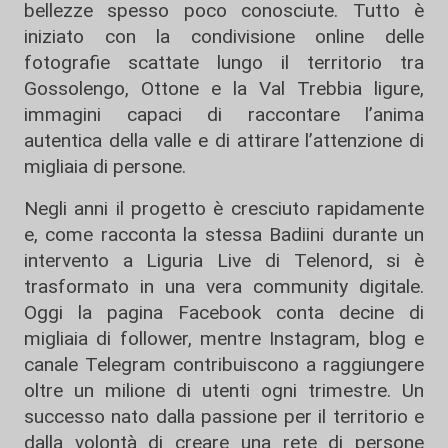
bellezze spesso poco conosciute. Tutto è
iniziato con la condivisione online delle
fotografie scattate lungo il territorio tra
Gossolengo, Ottone e la Val Trebbia ligure,
immagini capaci di raccontare l’anima
autentica della valle e di attirare l’attenzione di
migliaia di persone.
Negli anni il progetto è cresciuto rapidamente
e, come racconta la stessa Badiini durante un
intervento a Liguria Live di Telenord, si è
trasformato in una vera community digitale.
Oggi la pagina Facebook conta decine di
migliaia di follower, mentre Instagram, blog e
canale Telegram contribuiscono a raggiungere
oltre un milione di utenti ogni trimestre. Un
successo nato dalla passione per il territorio e
dalla volontà di creare una rete di persone