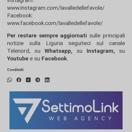
Instagram:
www.instagram.com/lavalledellefavole/
Facebook:
www.facebook.com/lavalledellefavole/
Per restare sempre aggiornati
sulle principali
notizie sulla Liguria seguiteci sul canale
Telenord, su
Whatsapp,
su
Instagram
,
su
Youtube
e su
Facebook
.
Condividi: