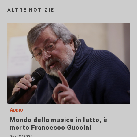
ALTRE NOTIZIE
Addio
Mondo della musica in lutto, è
morto Francesco Guccini
06/08/2026