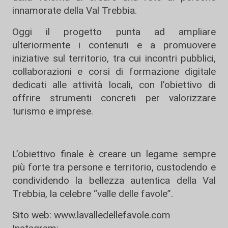
innamorate della Val Trebbia.
Oggi il progetto punta ad ampliare
ulteriormente i contenuti e a promuovere
iniziative sul territorio, tra cui incontri pubblici,
collaborazioni e corsi di formazione digitale
dedicati alle attività locali, con l’obiettivo di
offrire strumenti concreti per valorizzare
turismo e imprese.
L’obiettivo finale è creare un legame sempre
più forte tra persone e territorio, custodendo e
condividendo la bellezza autentica della Val
Trebbia, la celebre “valle delle favole”.
Sito web: www.lavalledellefavole.com