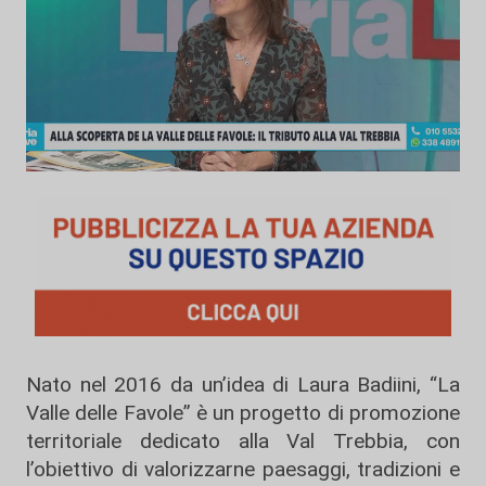
Nato nel 2016 da un’idea di Laura Badiini, “La
Valle delle Favole” è un progetto di promozione
territoriale dedicato alla Val Trebbia, con
l’obiettivo di valorizzarne paesaggi, tradizioni e