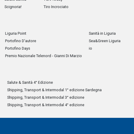
Scignoria!
Tiro Incrociato
Liguria Point
Sanità in Liguria
Portofino D'autore
Sea&Green Liguria
Portofino Days
io
Premio Nazionale Telenord - Gianni Di Marzio
Salute & Sanità 4° Edizione
Shipping, Transport & Intermodal 1° edizione Sardegna
Shipping, Transport & Intermodal 3° edizione
Shipping, Transport & Intermodal 4° edizione