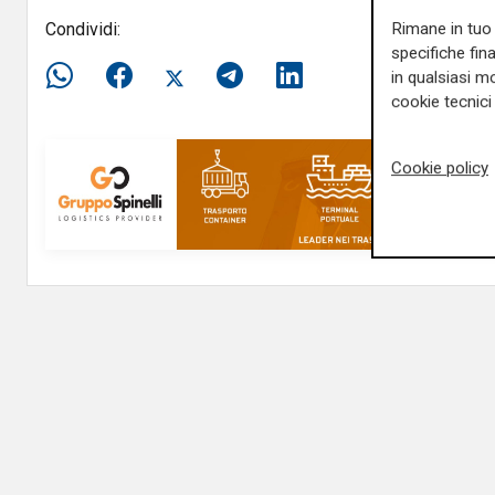
Condividi:
Rimane in tuo 
specifiche fin
in qualsiasi mo
cookie tecnici 
Cookie policy