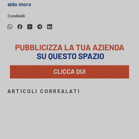
aldo moro
Condividi:
ARTICOLI CORREALATI