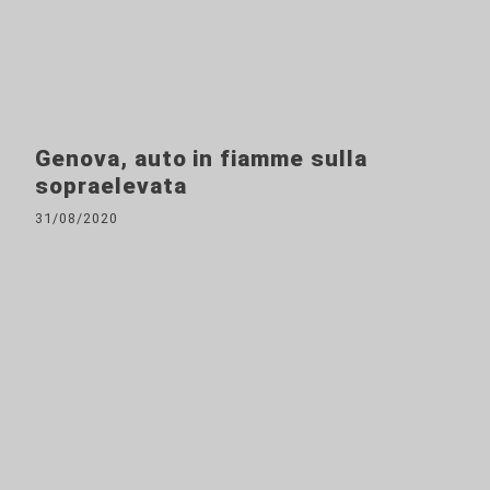
Genova, auto in fiamme sulla
sopraelevata
31/08/2020