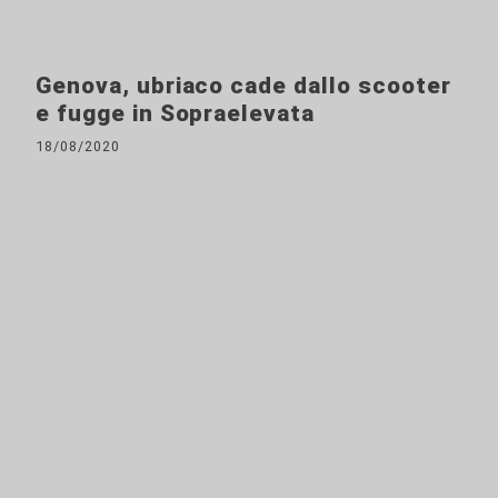
Genova, ubriaco cade dallo scooter
e fugge in Sopraelevata
18/08/2020