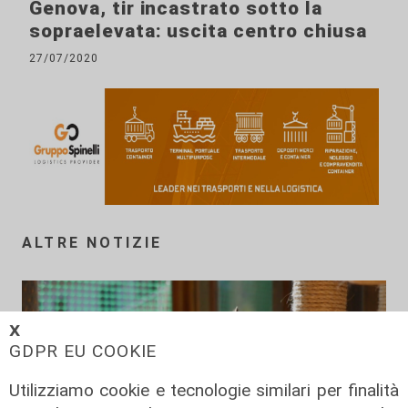
Genova, tir incastrato sotto la
sopraelevata: uscita centro chiusa
27/07/2020
ALTRE NOTIZIE
𝗫
GDPR EU COOKIE
Utilizziamo cookie e tecnologie similari per finalità