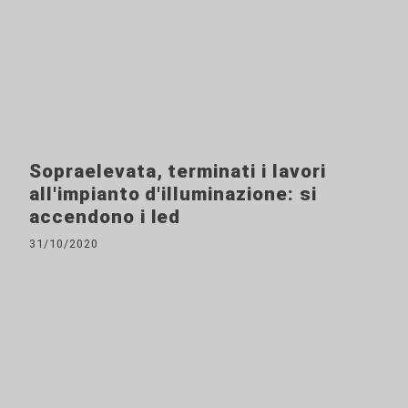
Sopraelevata, terminati i lavori
all'impianto d'illuminazione: si
accendono i led
31/10/2020