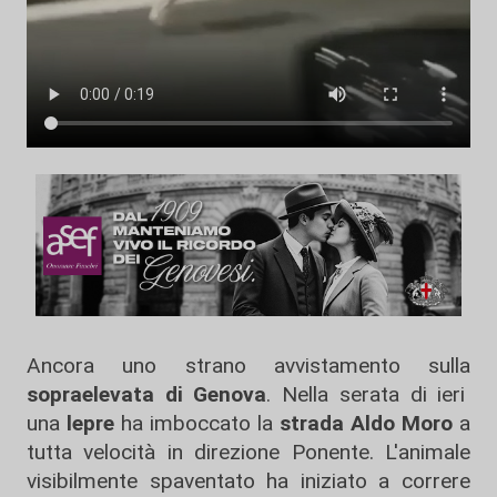
Ancora uno strano avvistamento sulla
sopraelevata di Genova
. Nella serata di ieri
una
lepre
ha imboccato la
strada Aldo Moro
a
tutta velocità in direzione Ponente. L'animale
visibilmente spaventato ha iniziato a correre