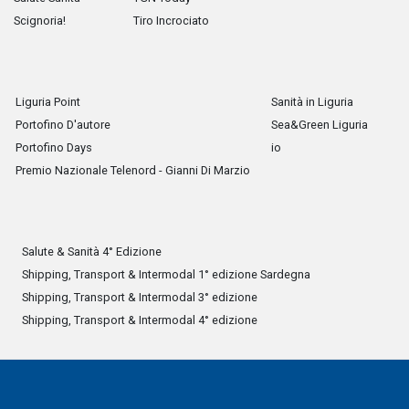
Scignoria!
Tiro Incrociato
Liguria Point
Sanità in Liguria
Portofino D'autore
Sea&Green Liguria
Portofino Days
io
Premio Nazionale Telenord - Gianni Di Marzio
Salute & Sanità 4° Edizione
Shipping, Transport & Intermodal 1° edizione Sardegna
Shipping, Transport & Intermodal 3° edizione
Shipping, Transport & Intermodal 4° edizione