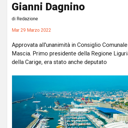
Gianni Dagnino
di Redazione
Mar 29 Marzo 2022
Approvata all'unanimità in Consiglio Comunale
Mascia. Primo presidente della Regione Liguri
della Carige, era stato anche deputato