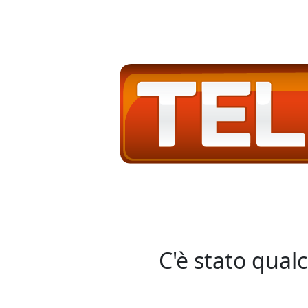
C'è stato qual