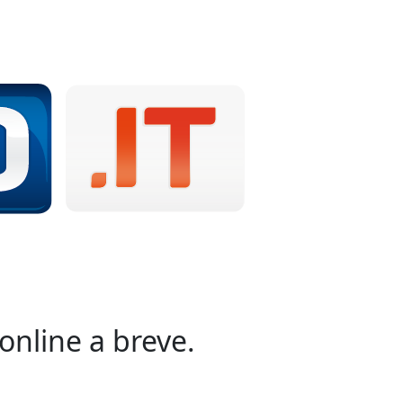
online a breve.