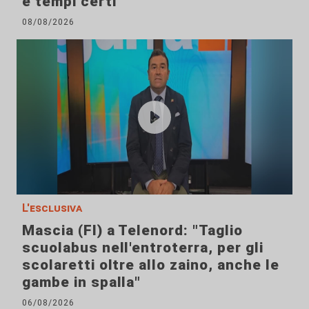
e tempi certi"
08/08/2026
L'esclusiva
Mascia (FI) a Telenord: "Taglio
scuolabus nell'entroterra, per gli
scolaretti oltre allo zaino, anche le
gambe in spalla"
06/08/2026