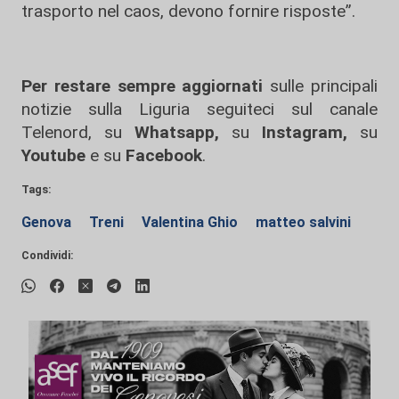
trasporto nel caos, devono fornire risposte”.
Per restare sempre aggiornati
sulle principali
notizie sulla Liguria seguiteci sul canale
Telenord, su
Whatsapp,
su
Instagram
,
su
Youtube
e su
Facebook
.
Tags:
Genova
Treni
Valentina Ghio
matteo salvini
Condividi: