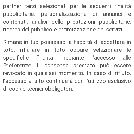
partner terzi selezionati per le seguenti finalità
pubblicitarie: personalizzazione di annunci e
contenuti, analisi delle prestazioni pubblicitarie,
ricerca del pubblico e ottimizzazione dei servizi.
Rimane in tuo possesso la facoltà di accettare in
toto, rifiutare in toto oppure selezionare le
specifiche finalità mediante l'accesso alle
Preferenze. Il consenso prestato può essere
revocato in qualsiasi momento. In caso di rifiuto,
l'accesso al sito continuerà con l'utilizzo esclusivo
di cookie tecnici obbligatori.
Il finanziamento