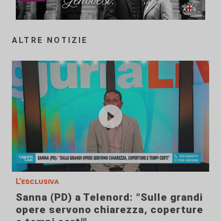
ALTRE NOTIZIE
L'esclusiva
Sanna (PD) a Telenord: "Sulle grandi
opere servono chiarezza, coperture