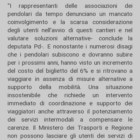
“I rappresentanti delle associazioni dei
pendolari da tempo denunciano un mancato
coinvolgimento e la scarsa considerazione
degli utenti nell’avvio di questi cantieri e nel
valutare soluzioni alternative- conclude la
deputata Pd-. E nonostante i numerosi disagi
che i pendolari subiscono e dovranno subire
per i prossimi anni, hanno visto un incremento
del costo del biglietto del 6% e si ritrovano a
viaggiare in assenza di misure alternative a
supporto della mobilità. Una situazione
insostenibile che richiede un intervento
immediato di coordinazione e supporto dei
viaggiatori anche attraverso il potenziamento
dei servizi intermodali a compensare le
carenze. Il Ministero dei Trasporti e Regione
non possono lasciare gli utenti dei servizi di