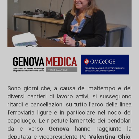
Sono giorni che, a causa del maltempo e dei
diversi cantieri di lavoro attivi, si susseguono
ritardi e cancellazioni su tutto l’arco della linea
ferroviaria ligure e in particolare nel nodo del
capoluogo. Le ripetute lamentele dei pendolari
da e verso
Genova
hanno raggiunto la
deputata e vicepresidente Pd
Valentina Ghio
,