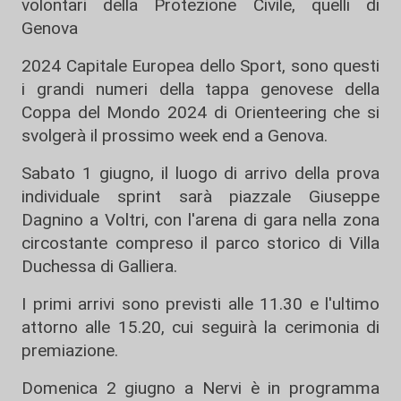
volontari della Protezione Civile, quelli di
Genova
2024 Capitale Europea dello Sport, sono questi
i grandi numeri della tappa genovese della
Coppa del Mondo 2024 di Orienteering che si
svolgerà il prossimo week end a Genova.
Sabato 1 giugno, il luogo di arrivo della prova
individuale sprint sarà piazzale Giuseppe
Dagnino a Voltri, con l'arena di gara nella zona
circostante compreso il parco storico di Villa
Duchessa di Galliera.
I primi arrivi sono previsti alle 11.30 e l'ultimo
attorno alle 15.20, cui seguirà la cerimonia di
premiazione.
Domenica 2 giugno a Nervi è in programma