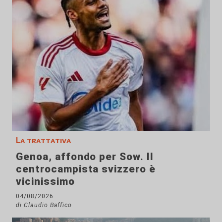
La trattativa
Genoa, affondo per Sow. Il
centrocampista svizzero è
vicinissimo
04/08/2026
di Claudio Baffico