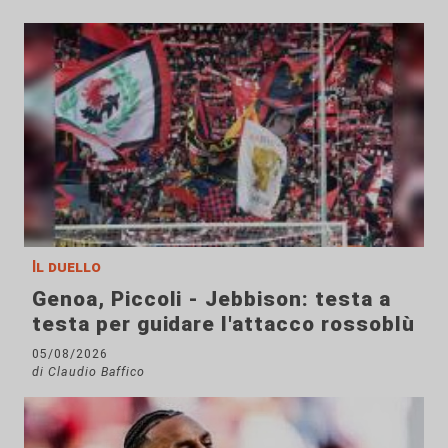
Il duello
Genoa, Piccoli - Jebbison: testa a
testa per guidare l'attacco rossoblù
05/08/2026
di Claudio Baffico