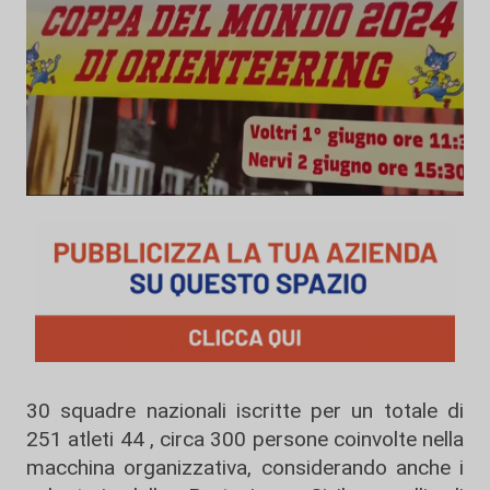
30 squadre nazionali iscritte per un totale di
251 atleti 44 , circa 300 persone coinvolte nella
macchina organizzativa, considerando anche i