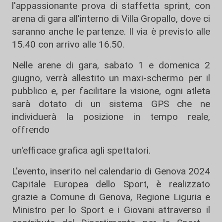
l'appassionante prova di staffetta sprint, con
arena di gara all'interno di Villa Gropallo, dove ci
saranno anche le partenze. Il via è previsto alle
15.40 con arrivo alle 16.50.
Nelle arene di gara, sabato 1 e domenica 2
giugno, verrà allestito un maxi-schermo per il
pubblico e, per facilitare la visione, ogni atleta
sarà dotato di un sistema GPS che ne
individuerà la posizione in tempo reale,
offrendo
un'efficace grafica agli spettatori.
L'evento, inserito nel calendario di Genova 2024
Capitale Europea dello Sport, è realizzato
grazie a Comune di Genova, Regione Liguria e
Ministro per lo Sport e i Giovani attraverso il