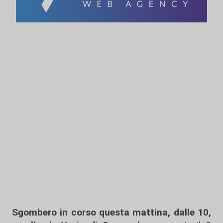
Sgombero in corso questa mattina, dalle 10,