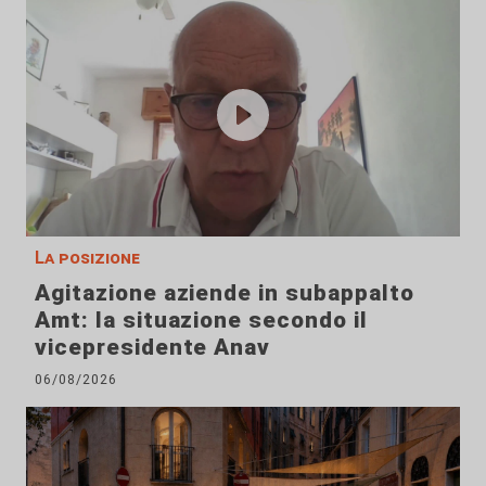
La posizione
Agitazione aziende in subappalto
Amt: la situazione secondo il
vicepresidente Anav
06/08/2026