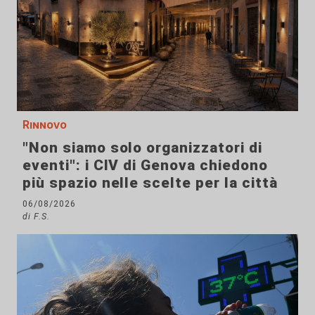
Rinnovo
"Non siamo solo organizzatori di
eventi": i CIV di Genova chiedono
più spazio nelle scelte per la città
06/08/2026
di F.S.