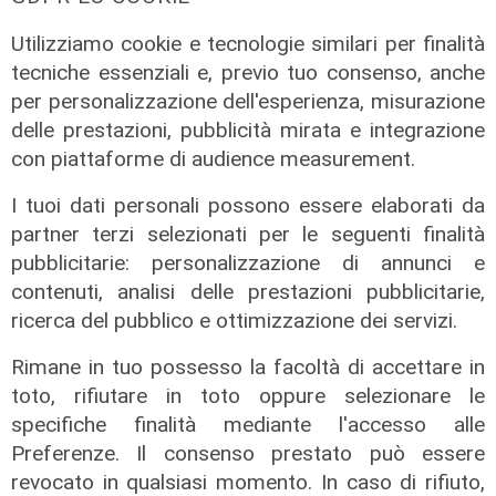
Utilizziamo cookie e tecnologie similari per finalità
tecniche essenziali e, previo tuo consenso, anche
per personalizzazione dell'esperienza, misurazione
delle prestazioni, pubblicità mirata e integrazione
con piattaforme di audience measurement.
I tuoi dati personali possono essere elaborati da
partner terzi selezionati per le seguenti finalità
pubblicitarie: personalizzazione di annunci e
contenuti, analisi delle prestazioni pubblicitarie,
ricerca del pubblico e ottimizzazione dei servizi.
Rimane in tuo possesso la facoltà di accettare in
toto, rifiutare in toto oppure selezionare le
specifiche finalità mediante l'accesso alle
Il fatto
Preferenze. Il consenso prestato può essere
Cadono calcinacci dal viadotto della
revocato in qualsiasi momento. In caso di rifiuto,
A26, residente di Mele sporge