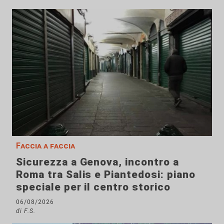
Faccia a faccia
Sicurezza a Genova, incontro a
Roma tra Salis e Piantedosi: piano
speciale per il centro storico
06/08/2026
di F.S.