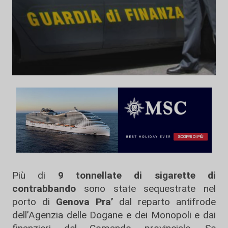
Più di
9 tonnellate di sigarette di
contrabbando
sono state sequestrate nel
porto di
Genova Pra’
dal reparto antifrode
dell’Agenzia delle Dogane e dei Monopoli e dai