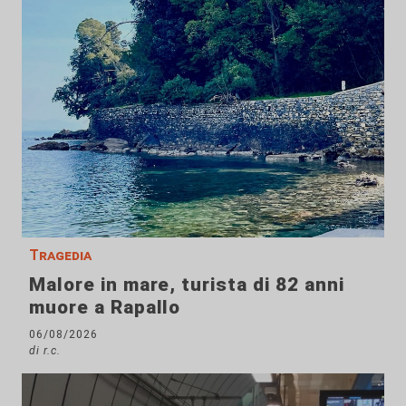
Tragedia
Malore in mare, turista di 82 anni
muore a Rapallo
06/08/2026
di r.c.