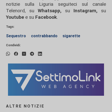
notizie sulla Liguria seguiteci sul canale
Telenord, su
Whatsapp,
su
Instagram
,
su
Youtube
e su
Facebook
.
Tags:
Sequestro
contrabbando
sigarette
Condividi:
ALTRE NOTIZIE