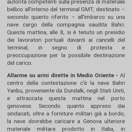
autorità competenti sulla presenza di materiale
bellico all’interno del terminal GMT, destinato –
secondo quanto riferito – all’imbarco su una
nave cargo della compagnia saudita Bahri.
Questa mattina, alle 8, si è tenuto un presidio
dei lavoratori portuali davanti ai cancelli del
terminal, in segno di protesta e
preoccupazione per la possibile destinazione
del carico.
Allarme su armi dirette in Medio Oriente -
Al
centro della contestazione c’è la nave Bahri
Yanbu, proveniente da Dundalk, negli Stati Uniti,
e attraccata questa mattina nel porto
genovese. Secondo quanto appreso dai
sindacati, oltre a forniture militari già a bordo,
la nave dovrebbe caricare a Genova ulteriore
materiale militare prodotto in Italia, in