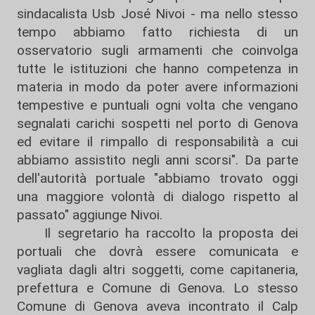
sindacalista Usb José Nivoi - ma nello stesso
tempo abbiamo fatto richiesta di un
osservatorio sugli armamenti che coinvolga
tutte le istituzioni che hanno competenza in
materia in modo da poter avere informazioni
tempestive e puntuali ogni volta che vengano
segnalati carichi sospetti nel porto di Genova
ed evitare il rimpallo di responsabilità a cui
abbiamo assistito negli anni scorsi". Da parte
dell'autorità portuale "abbiamo trovato oggi
una maggiore volontà di dialogo rispetto al
passato" aggiunge Nivoi.
Il segretario ha raccolto la proposta dei
portuali che dovrà essere comunicata e
vagliata dagli altri soggetti, come capitaneria,
prefettura e Comune di Genova. Lo stesso
Comune di Genova aveva incontrato il Calp