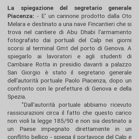
La spiegazione del segretario generale
Piacenza:
- E' un cannone prodotto dalla Oto
Melara e destinato a una nave Fincantieri che si
trova nel cantiere di Abu Dhabi l'armamento
fotografato dai portuali del Calp nei giorni
scorsi al terminal Gmt del porto di Genova. A
spiegarlo ai lavoratori e agli studenti di
Cambiare Rotta in presidio davanti a palazzo
San Giorgio è stato il segretario generale
dell'autorità portuale Paolo Piacenza, dopo un
confronto con le prefetture di Genova e della
Spezia.
"Dall'autorità portuale abbiamo ricevuto
rassicurazioni circa il fatto che questo carico
non violi la legge 185/90 e non sia destinato a
un Paese impegnato direttamente in un
conflitto bellico - spiega il portavoce del Calp e