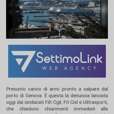
Presunto carico di armi pronto a salpare dal
porto di Genova. È questa la denuncia lanciata
oggi dai sindacati Filt Cgil, Fit Cisl e Uiltrasporti,
che chiedono chiarimenti immediati alle