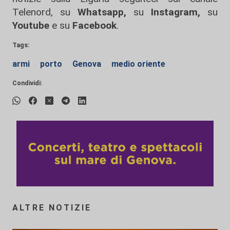
Telenord, su
Whatsapp,
su
Instagram
,
su
Youtube
e su
Facebook
.
Tags:
armi
porto
Genova
medio oriente
Condividi:
ALTRE NOTIZIE