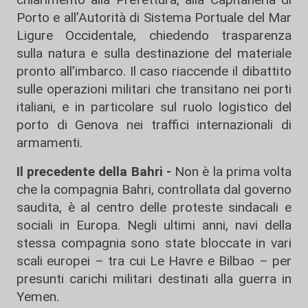
Porto e all’Autorità di Sistema Portuale del Mar
Ligure Occidentale, chiedendo trasparenza
sulla natura e sulla destinazione del materiale
pronto all’imbarco. Il caso riaccende il dibattito
sulle operazioni militari che transitano nei porti
italiani, e in particolare sul ruolo logistico del
porto di Genova nei traffici internazionali di
armamenti.
Il precedente della Bahri -
Non è la prima volta
che la compagnia Bahri, controllata dal governo
saudita, è al centro delle proteste sindacali e
sociali in Europa. Negli ultimi anni, navi della
stessa compagnia sono state bloccate in vari
scali europei – tra cui Le Havre e Bilbao – per
presunti carichi militari destinati alla guerra in
Yemen.