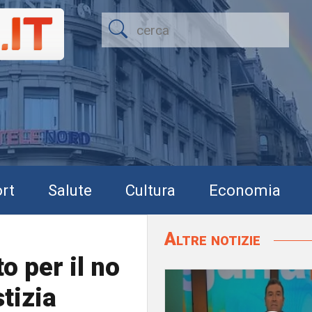
rt
Salute
Cultura
Economia
Altre notizie
o per il no
tizia