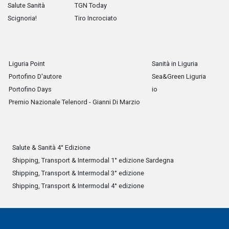
Salute Sanità
TGN Today
Scignoria!
Tiro Incrociato
Liguria Point
Sanità in Liguria
Portofino D'autore
Sea&Green Liguria
Portofino Days
io
Premio Nazionale Telenord - Gianni Di Marzio
Salute & Sanità 4° Edizione
Shipping, Transport & Intermodal 1° edizione Sardegna
Shipping, Transport & Intermodal 3° edizione
Shipping, Transport & Intermodal 4° edizione