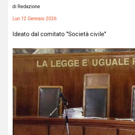
di Redazione
Lun 12 Gennaio 2026
Ideato dal comitato "Società civile"