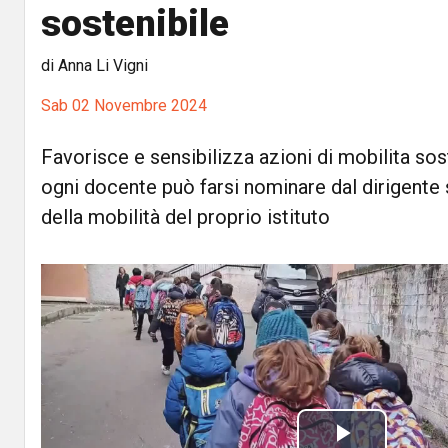
sostenibile
di Anna Li Vigni
Sab 02 Novembre 2024
Favorisce e sensibilizza azioni di mobilita sos
ogni docente può farsi nominare dal dirigente
della mobilità del proprio istituto