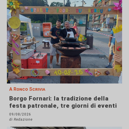
A Ronco Scrivia
Borgo Fornari: la tradizione della
festa patronale, tre giorni di eventi
09/08/2026
di Redazione