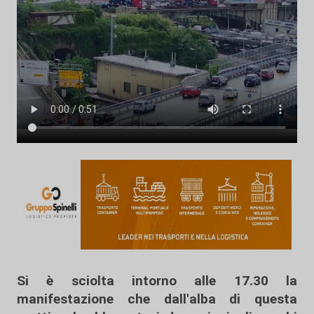
Si è sciolta intorno alle 17.30 la
manifestazione che dall'alba di questa