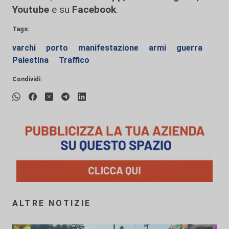
Youtube
e su
Facebook
.
Tags:
varchi
porto
manifestazione
armi
guerra
Palestina
Traffico
Condividi:
ALTRE NOTIZIE