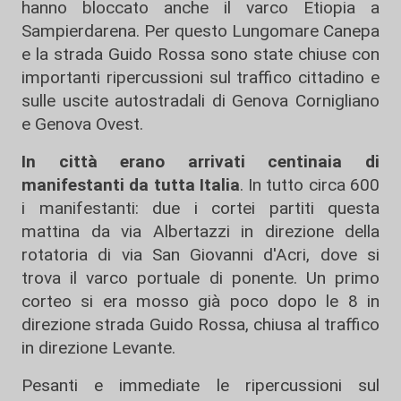
hanno bloccato anche il varco Etiopia a
Sampierdarena. Per questo Lungomare Canepa
e la strada Guido Rossa sono state chiuse con
importanti ripercussioni sul traffico cittadino e
sulle uscite autostradali di Genova Cornigliano
e Genova Ovest.
In città erano arrivati centinaia di
manifestanti da tutta Italia
. In tutto circa 600
i manifestanti: due i cortei partiti questa
mattina da via Albertazzi in direzione della
rotatoria di via San Giovanni d'Acri, dove si
trova il varco portuale di ponente. Un primo
corteo si era mosso già poco dopo le 8 in
direzione strada Guido Rossa, chiusa al traffico
in direzione Levante.
Pesanti e immediate le ripercussioni sul