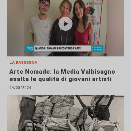
La rassegna
Arte Nomade: la Media Valbisagno
esalta le qualità di giovani artisti
04/08/2026