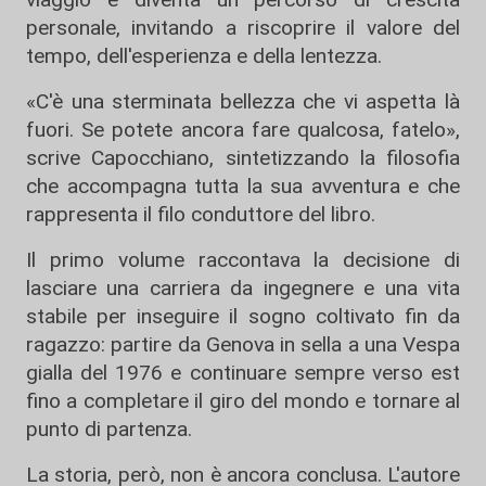
personale, invitando a riscoprire il valore del
tempo, dell'esperienza e della lentezza.
«C'è una sterminata bellezza che vi aspetta là
fuori. Se potete ancora fare qualcosa, fatelo»,
scrive Capocchiano, sintetizzando la filosofia
che accompagna tutta la sua avventura e che
rappresenta il filo conduttore del libro.
Il primo volume raccontava la decisione di
lasciare una carriera da ingegnere e una vita
stabile per inseguire il sogno coltivato fin da
ragazzo: partire da Genova in sella a una Vespa
gialla del 1976 e continuare sempre verso est
fino a completare il giro del mondo e tornare al
punto di partenza.
La storia, però, non è ancora conclusa. L'autore