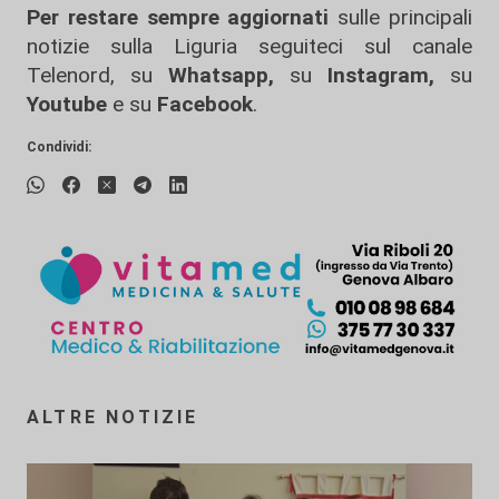
Per restare sempre aggiornati
sulle principali
notizie sulla Liguria seguiteci sul canale
Telenord, su
Whatsapp,
su
Instagram
,
su
Youtube
e su
Facebook
.
Condividi:
ALTRE NOTIZIE