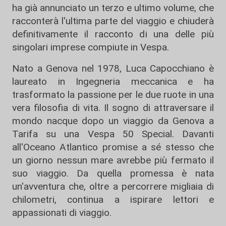
ha già annunciato un terzo e ultimo volume, che
racconterà l'ultima parte del viaggio e chiuderà
definitivamente il racconto di una delle più
singolari imprese compiute in Vespa.
Nato a Genova nel 1978, Luca Capocchiano è
laureato in Ingegneria meccanica e ha
trasformato la passione per le due ruote in una
vera filosofia di vita. Il sogno di attraversare il
mondo nacque dopo un viaggio da Genova a
Tarifa su una Vespa 50 Special. Davanti
all'Oceano Atlantico promise a sé stesso che
un giorno nessun mare avrebbe più fermato il
suo viaggio. Da quella promessa è nata
un'avventura che, oltre a percorrere migliaia di
chilometri, continua a ispirare lettori e
appassionati di viaggio.