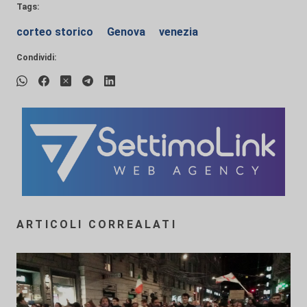
Tags:
corteo storico
Genova
venezia
Condividi:
ARTICOLI CORREALATI