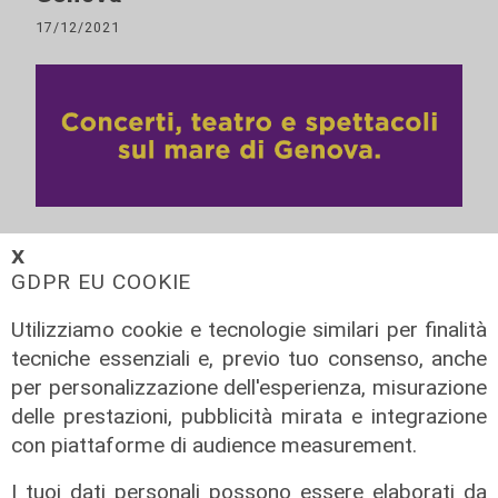
17/12/2021
ALTRE NOTIZIE
𝗫
GDPR EU COOKIE
Utilizziamo cookie e tecnologie similari per finalità
tecniche essenziali e, previo tuo consenso, anche
per personalizzazione dell'esperienza, misurazione
delle prestazioni, pubblicità mirata e integrazione
con piattaforme di audience measurement.
I tuoi dati personali possono essere elaborati da