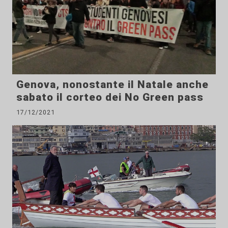
Genova, nonostante il Natale anche
sabato il corteo dei No Green pass
17/12/2021