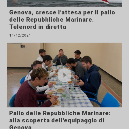
Genova, cresce l'attesa per il palio
delle Repubbliche Marinare.
Telenord in diretta
14/12/2021
Palio delle Repubbliche Marinare:
alla scoperta dell'equipaggio di
Genova