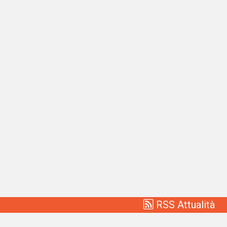
RSS Attualità