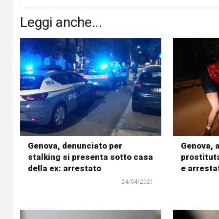
Leggi anche...
Genova, denunciato per
Genova, a
stalking si presenta sotto casa
prostitut
della ex: arrestato
e arresta
24/04/2021