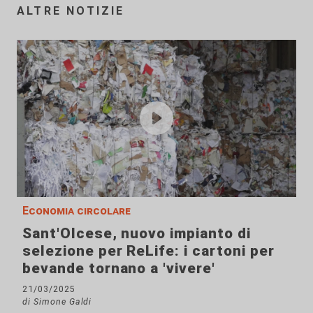
ALTRE NOTIZIE
Economia circolare
Sant'Olcese, nuovo impianto di
selezione per ReLife: i cartoni per
bevande tornano a 'vivere'
21/03/2025
di Simone Galdi