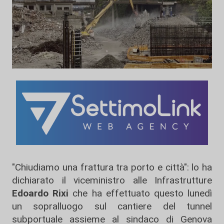
"Chiudiamo una frattura tra porto e città": lo ha
dichiarato il viceministro alle Infrastrutture
Edoardo Rixi
che ha effettuato questo lunedì
un sopralluogo sul cantiere del tunnel
subportuale assieme al sindaco di Genova