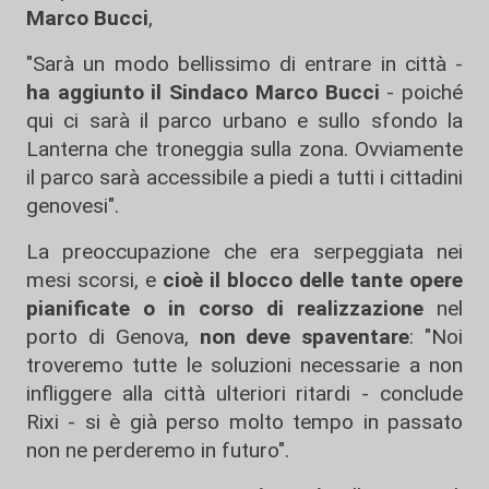
Marco Bucci
,
"Sarà un modo bellissimo di entrare in città -
ha aggiunto il Sindaco Marco Bucci
- poiché
qui ci sarà il parco urbano e sullo sfondo la
Lanterna che troneggia sulla zona. Ovviamente
il parco sarà accessibile a piedi a tutti i cittadini
genovesi".
La preoccupazione che era serpeggiata nei
mesi scorsi, e
cioè il blocco delle tante opere
pianificate o in corso di realizzazione
nel
porto di Genova,
non deve spaventare
: "Noi
troveremo tutte le soluzioni necessarie a non
infliggere alla città ulteriori ritardi - conclude
Rixi - si è già perso molto tempo in passato
non ne perderemo in futuro".