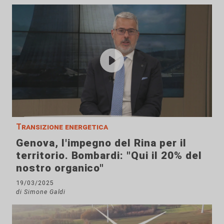
Transizione energetica
Genova, l'impegno del Rina per il
territorio. Bombardi: "Qui il 20% del
nostro organico"
19/03/2025
di Simone Galdi