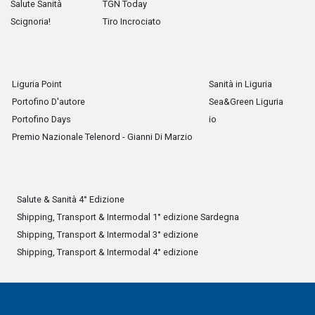
Salute Sanità
TGN Today
Scignoria!
Tiro Incrociato
Liguria Point
Sanità in Liguria
Portofino D'autore
Sea&Green Liguria
Portofino Days
io
Premio Nazionale Telenord - Gianni Di Marzio
Salute & Sanità 4° Edizione
Shipping, Transport & Intermodal 1° edizione Sardegna
Shipping, Transport & Intermodal 3° edizione
Shipping, Transport & Intermodal 4° edizione