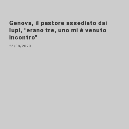
Genova, il pastore assediato dai
lupi, "erano tre, uno mi è venuto
incontro"
25/08/2020