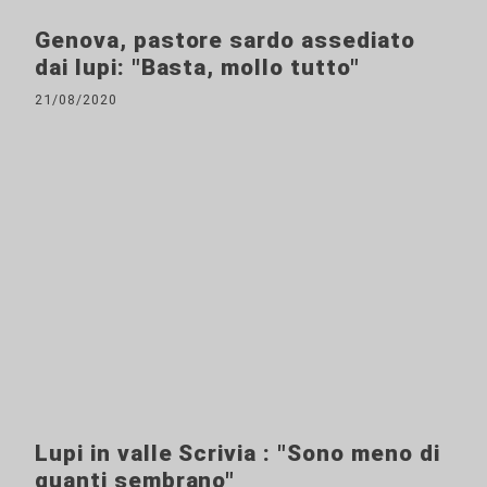
Genova, pastore sardo assediato
dai lupi: "Basta, mollo tutto"
21/08/2020
Lupi in valle Scrivia : "Sono meno di
quanti sembrano"