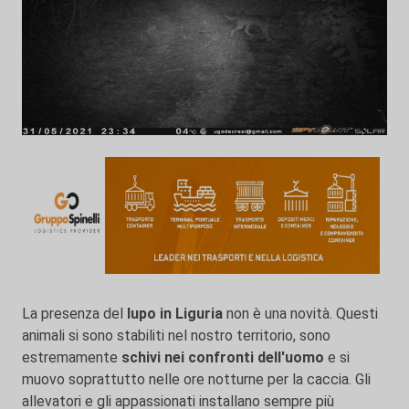
La presenza del
lupo in Liguria
non è una novità. Questi
animali si sono stabiliti nel nostro territorio, sono
estremamente
schivi nei confronti dell'uomo
e si
muovo soprattutto nelle ore notturne per la caccia. Gli
allevatori e gli appassionati installano sempre più