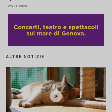
29/01/2020
ALTRE NOTIZIE