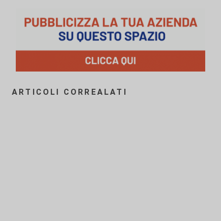
ARTICOLI CORREALATI