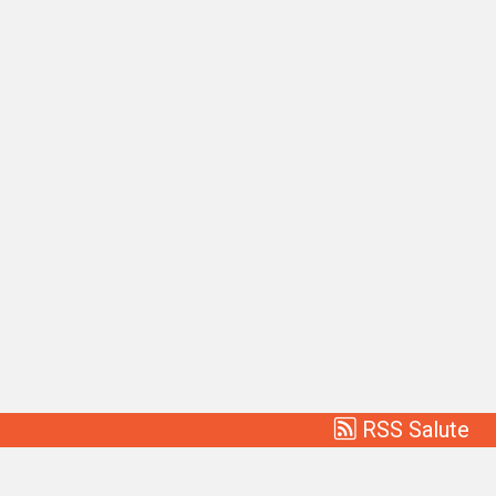
RSS Salute